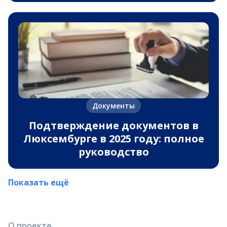
Документы
Подтверждение документов в
Люксембурге в 2025 году: полное
руководство
Показать ещё
О проекте