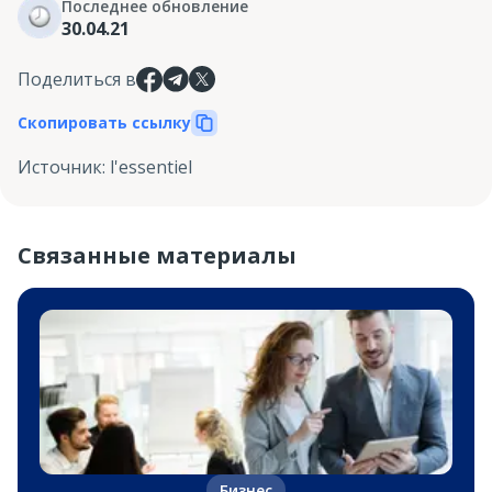
Последнее обновление
30.04.21
Поделиться в
Скопировать ссылку
Источник
:
l'essentiel
Связанные материалы
Бизнес