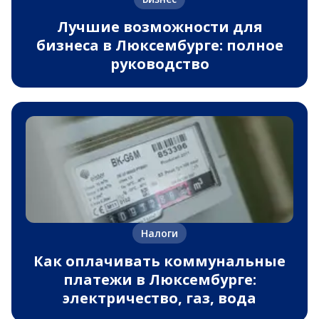
Лучшие возможности для
бизнеса в Люксембурге: полное
руководство
Налоги
Как оплачивать коммунальные
платежи в Люксембурге:
электричество, газ, вода