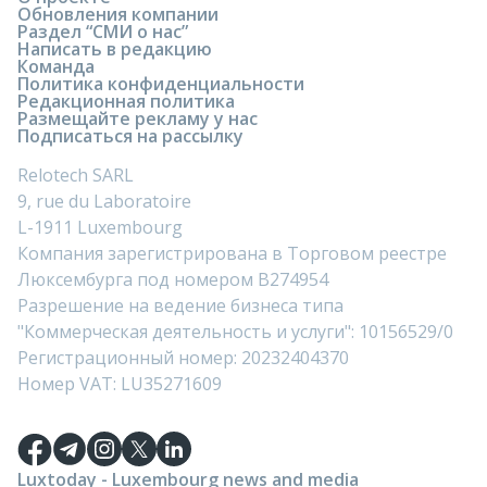
Обновления компании
Раздел “СМИ о нас”
Написать в редакцию
Команда
Политика конфиденциальности
Редакционная политика
Размещайте рекламу у нас
Подписаться на рассылку
Relotech SARL
9, rue du Laboratoire
L-1911 Luxembourg
Компания зарегистрирована в Торговом реестре
Люксембурга под номером B274954
Разрешение на ведение бизнеса типа
"Коммерческая деятельность и услуги": 10156529/0
Регистрационный номер: 20232404370
Номер VAT: LU35271609
Luxtoday - Luxembourg news and media