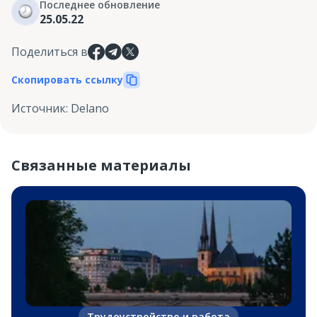
Последнее обновление
25.05.22
Поделиться в
Скопировать ссылку
Источник
:
Delano
Связанные материалы
Трудоустройство и работа