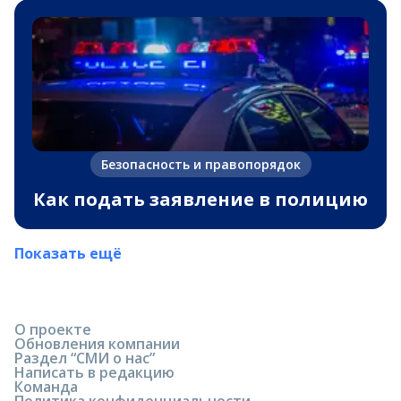
Безопасность и правопорядок
Как подать заявление в полицию
Показать ещё
О проекте
Обновления компании
Раздел “СМИ о нас”
Написать в редакцию
Команда
Политика конфиденциальности