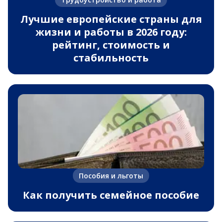
Лучшие европейские страны для
жизни и работы в 2026 году:
рейтинг, стоимость и
стабильность
Пособия и льготы
Как получить семейное пособие