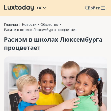
ru
Войти
Главная
Новости
Общество
Расизм в школах Люксембурга процветает
Расизм в школах Люксембурга
процветает