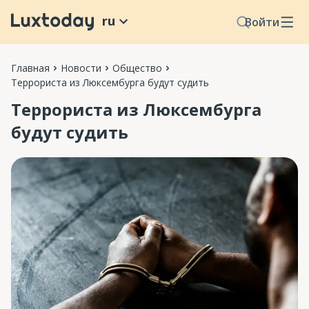
ru
Войти
Главная
Новости
Общество
Террориста из Люксембурга будут судить
Террориста из Люксембурга
будут судить