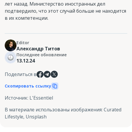
лет назад. Министерство иностранных дел
подтвердило, что этот случай больше не находится
в их компетенции.
Editor
Александр Титов
Последнее обновление
13.12.24
Поделиться в
Скопировать ссылку
Источник
:
L'Essentiel
В материале использованы изображения
:
Curated
Lifestyle, Unsplash