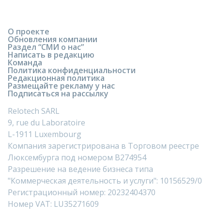
О проекте
Обновления компании
Раздел “СМИ о нас”
Написать в редакцию
Команда
Политика конфиденциальности
Редакционная политика
Размещайте рекламу у нас
Подписаться на рассылку
Relotech SARL
9, rue du Laboratoire
L-1911 Luxembourg
Компания зарегистрирована в Торговом реестре
Люксембурга под номером B274954
Разрешение на ведение бизнеса типа
"Коммерческая деятельность и услуги": 10156529/0
Регистрационный номер: 20232404370
Номер VAT: LU35271609