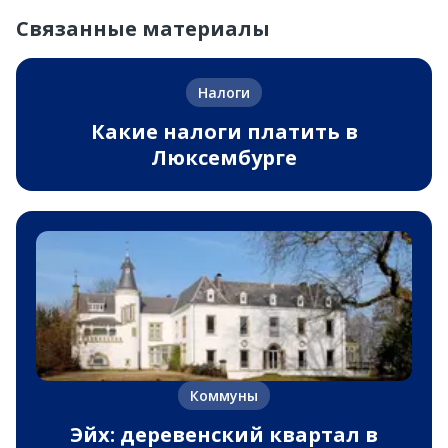
Связанные материалы
Налоги
Какие налоги платить в
Люксембурге
Коммуны
Эйх: деревенский квартал в