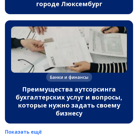
городе Люксембург
Банки и финансы
Преимущества аутсорсинга
бухгалтерских услуг и вопросы,
которые нужно задать своему
бизнесу
Показать ещё