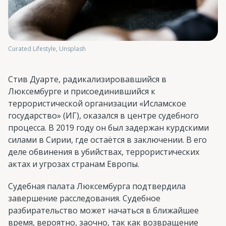
Curated Lifestyle, Unsplash
Стив Дуарте, радикализировавшийся в
Люксембурге и присоединившийся к
террористической организации «Исламское
государство» (ИГ), оказался в центре судебного
процесса. В 2019 году он был задержан курдскими
силами в Сирии, где остаётся в заключении. В его
деле обвинения в убийствах, террористических
актах и угрозах странам Европы.
Судебная палата Люксембурга подтвердила
завершение расследования. Судебное
разбирательство может начаться в ближайшее
время, вероятно, заочно, так как возвращение