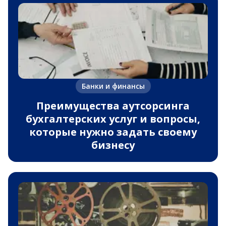
Банки и финансы
Преимущества аутсорсинга
бухгалтерских услуг и вопросы,
которые нужно задать своему
бизнесу