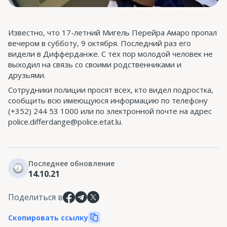
Известно, что 17-летний Мигель Перейра Амаро пропал
вечером в субботу, 9 октября. Последний раз его
видели в Дифферданже. С тех пор молодой человек не
выходил на связь со своими родственниками и
друзьями.
Сотрудники полиции просят всех, кто видел подростка,
сообщить всю имеющуюся информацию по телефону
(+352) 244 53 1000 или по электронной почте на адрес
police.differdange@police.etat.lu.
Последнее обновление
14.10.21
Поделиться в
Скопировать ссылку