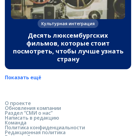
Культурная интеграция
Десять люксембургских
фильмов, которые стоит
посмотреть, чтобы лучше узнать
страну
Показать ещё
О проекте
Обновления компании
Раздел “СМИ о нас”
Написать в редакцию
Команда
Политика конфиденциальности
Редакционная политика