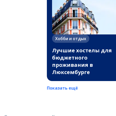
Хобби и отдых
Лучшие хостелы для
бюджетного
проживания в
Люксембурге
Показать ещё