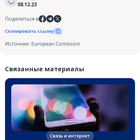
08.12.23
Поделиться в
Скопировать ссылку
Источник
:
European Comission
Связанные материалы
Связь и интернет