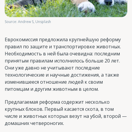
Source: Andrew S, Unsplash
Еврокомиссия предложила крупнейшую реформу
правил по защите и транспортировке животных.
Необходимость в ней была очевидна: последним
принятым правилам исполнилось больше 20 лет.
Они уже давно не учитывают последние
технологические и научные достижения, а также
изменившееся отношение людей к своим
питомцам и другим животным в целом.
Предлагаемая реформа содержит несколько
крупных блоков. Первый касается скота, в том
числе и животных которых везут на убой, второй —
домашних четвероногих.