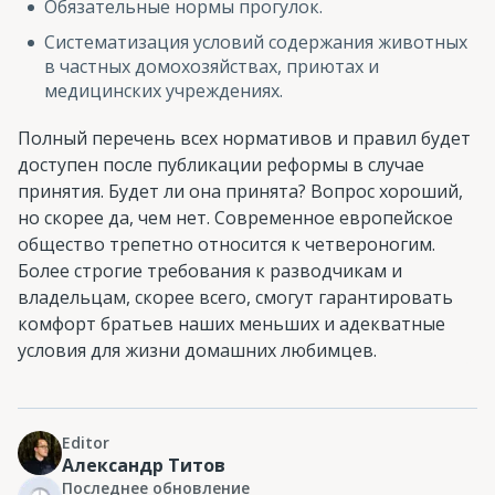
Обязательные нормы прогулок.
Систематизация условий содержания животных
в частных домохозяйствах, приютах и
медицинских учреждениях.
Полный перечень всех нормативов и правил будет
доступен после публикации реформы в случае
принятия. Будет ли она принята? Вопрос хороший,
но скорее да, чем нет. Современное европейское
общество трепетно относится к четвероногим.
Более строгие требования к разводчикам и
владельцам, скорее всего, смогут гарантировать
комфорт братьев наших меньших и адекватные
условия для жизни домашних любимцев.
Editor
Александр Титов
Последнее обновление