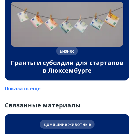
Бизнес
Гранты и субсидии для стартапов
в Люксембурге
Показать ещё
Связанные материалы
Домашние животные