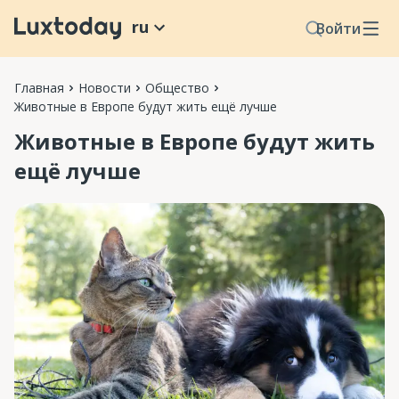
ru
Войти
Главная
Новости
Общество
Животные в Европе будут жить ещё лучше
Животные в Европе будут жить
ещё лучше