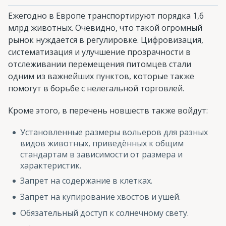
Ежегодно в Европе транспортируют порядка 1,6
млрд животных. Очевидно, что такой огромный
рынок нуждается в регулировке. Цифровизация,
систематизация и улучшение прозрачности в
отслеживании перемещения питомцев стали
одним из важнейших пунктов, которые также
помогут в борьбе с нелегальной торговлей.
Кроме этого, в перечень новшеств также войдут:
Установленные размеры вольеров для разных
видов животных, приведённых к общим
стандартам в зависимости от размера и
характеристик.
Запрет на содержание в клетках.
Запрет на купирование хвостов и ушей.
Обязательный доступ к солнечному свету.