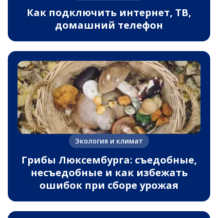
Как подключить интернет, ТВ,
домашний телефон
Экология и климат
Грибы Люксембурга: съедобные,
несъедобные и как избежать
ошибок при сборе урожая