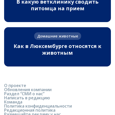
В какую ветклинику сводить
питомца на прием
Домашние животные
Как в Люксембурге относятся к
животным
О проекте
Обновления компании
Раздел “СМИ о нас”
Написать в редакцию
Команда
Политика конфиденциальности
Редакционная политика
Размещайте рекламу у нас