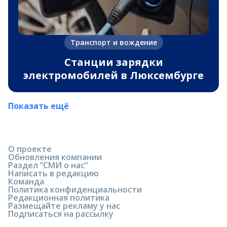
Транспорт и вождение
Станции зарядки
электромобилей в Люксембурге
Показать ещё
О проекте
Обновления компании
Раздел “СМИ о нас”
Написать в редакцию
Команда
Политика конфиденциальности
Редакционная политика
Размещайте рекламу у нас
Подписаться на рассылку