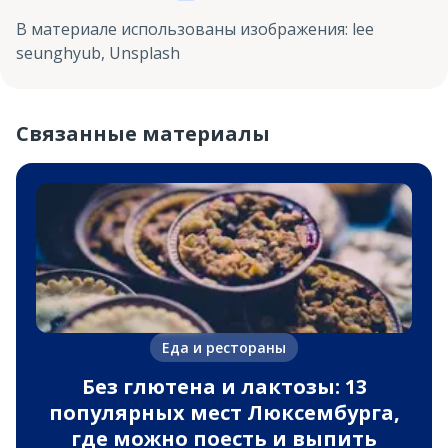
В материале использованы изображения
:
lee
seunghyub, Unsplash
Связанные материалы
Еда и рестораны
Без глютена и лактозы: 13
популярных мест Люксембурга,
где можно поесть и выпить