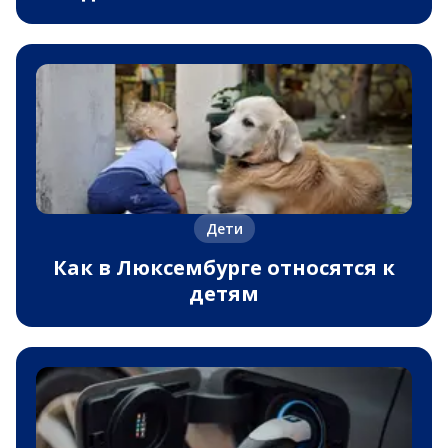
Дети
Как в Люксембурге относятся к
детям