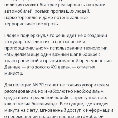
полиция сможет быстрее реагировать на кражи
автомобилей, розыск пропавших людей,
наркоторговлю и даже потенциальные
террористические угрозы.
Глоден подчеркнул, что речь идёт не о создании
«государства слежки», а о «точечном и
пропорциональном» использовании технологии.
«Мы делаем ещё один важный шаг в борьбе с
трансграничной и организованной преступностью.
Данные — это золото XXI века», — отметил
министр.
Для полиции ANPR станет не только ускорителем
расследований, но и «абсолютно необходимым
средством» в реальной борьбе с преступностью,
как отметил Энгельхардт. В ситуации, где каждая
минута на счету, мгновенный доступ к информации
о перемещении подозрительных автомобилей