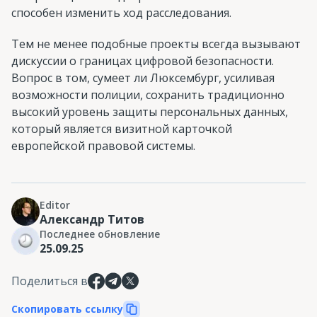
способен изменить ход расследования.
Тем не менее подобные проекты всегда вызывают
дискуссии о границах цифровой безопасности.
Вопрос в том, сумеет ли Люксембург, усиливая
возможности полиции, сохранить традиционно
высокий уровень защиты персональных данных,
который является визитной карточкой
европейской правовой системы.
Editor
Александр Титов
Последнее обновление
25.09.25
Поделиться в
Скопировать ссылку