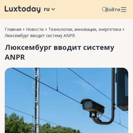
ru
Войти
Главная
Новости
Технологии, инновации, энергетика
Люксембург вводит систему ANPR
Люксембург вводит систему
ANPR