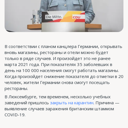
В соответствии с планом канцлера Германии, открывать
вновь магазины, рестораны и отели можно будет
только в ряде случаев. И произойдет это не ранее
марта 2021 года. При показателях 35 заболевших в
день на 100 000 населения смогут работать магазины.
Когда произойдет снижение показателя до отметки в 20
человек, жители Германии снова смогут посещать
рестораны.
В Люксембурге, тем временем, несколько учебных
заведений пришлось
закрыть на карантин
. Причина —
выявление случаев заражения британским штаммом
COVID-19.