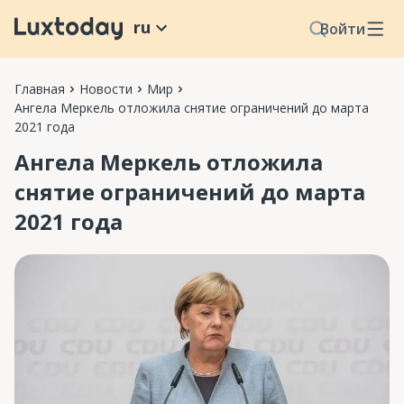
ru
Войти
Главная
Новости
Мир
Ангела Меркель отложила снятие ограничений до марта
2021 года
Ангела Меркель отложила
снятие ограничений до марта
2021 года