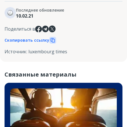
Последнее обновление
10.02.21
Поделиться в
Скопировать ссылку
Источник
:
luxembourg times
Связанные материалы