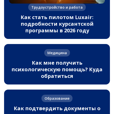
Трудоустройство и работа
Как стать пилотом Luxair:
подробности курсантской
программы в 2026 году
Медицина
Как мне получить
психологическую помощь? Куда
обратиться
Образование
Как подтвердить документы о