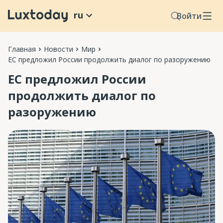
ru
Войти
Главная
Новости
Мир
ЕС предложил России продолжить диалог по разоружению
ЕС предложил России
продолжить диалог по
разоружению