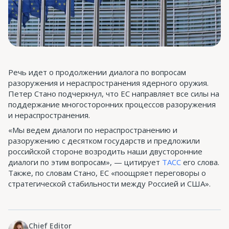
Речь идет о продолжении диалога по вопросам
разоружения и нераспространения ядерного оружия.
Петер Стано подчеркнул, что ЕС направляет все силы на
поддержание многосторонних процессов разоружения
и нераспространения.
«Мы ведем диалоги по нераспространению и
разоружению с десятком государств и предложили
российской стороне возродить наши двусторонние
диалоги по этим вопросам», — цитирует
ТАСС
его слова.
Также, по словам Стано, ЕС «поощряет переговоры о
стратегической стабильности между Россией и США».
Chief Editor