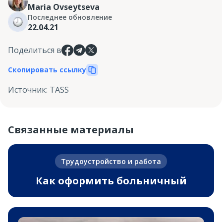
Maria Ovseytseva
Последнее обновление
22.04.21
Поделиться в
Скопировать ссылку
Источник
:
TASS
Связанные материалы
Трудоустройство и работа
Как оформить больничный