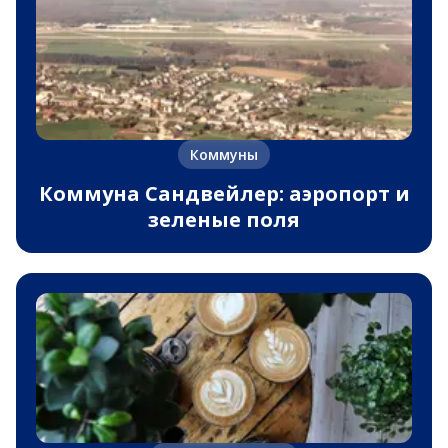
Коммуны
Коммуна Сандвейлер: аэропорт и
зеленые поля