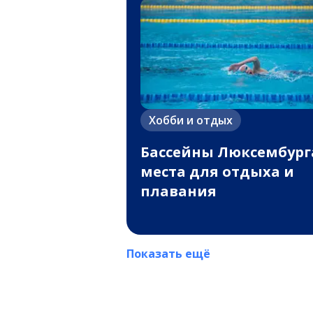
Хобби и отдых
Бассейны Люксембург
места для отдыха и
плавания
Показать ещё