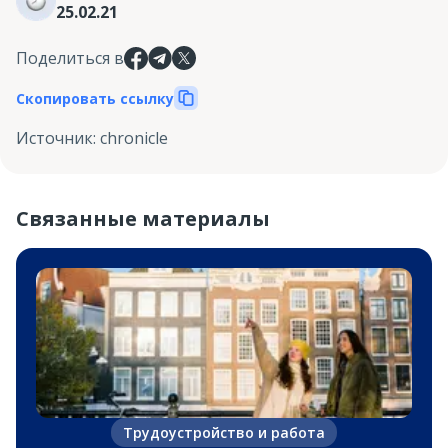
25.02.21
Поделиться в
Скопировать ссылку
Источник
:
chronicle
Связанные материалы
Трудоустройство и работа