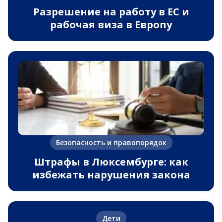
Разрешение на работу в ЕС и
рабочая виза в Европу
Безопасность и правопорядок
Штрафы в Люксембурге: как
избежать нарушения закона
Дети