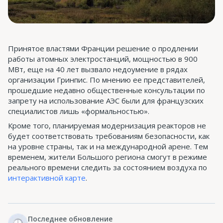
Принятое властями Франции решение о продлении
работы атомных электростанций, мощностью в 900
МВт, еще на 40 лет вызвало недоумение в рядах
организации Гринпис. По мнению ее представителей,
прошедшие недавно общественные консультации по
запрету на использование АЭС были для французских
специалистов лишь «формальностью».
Кроме того, планируемая модернизация реакторов не
будет соответствовать требованиям безопасности, как
на уровне страны, так и на международной арене. Тем
временем, жители Большого региона смогут в режиме
реального времени следить за состоянием воздуха по
интерактивной карте
.
Последнее обновление