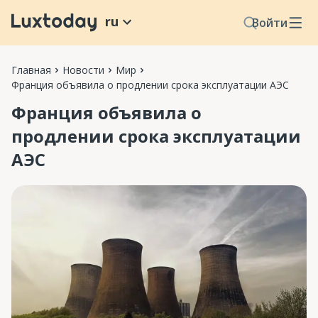
ru
Войти
Главная
Новости
Мир
Франция объявила о продлении срока эксплуатации АЭС
Франция объявила о
продлении срока эксплуатации
АЭС