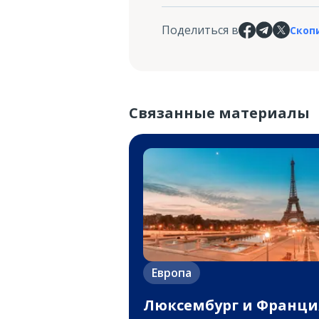
Поделиться в
Скоп
Связанные материалы
Европа
Люксембург и Франци