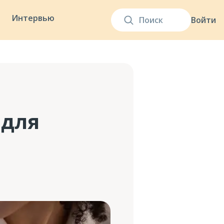
Интервью
Войти
 для