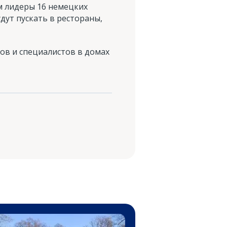
м лидеры 16 немецких
дут пускать в рестораны,
ов и специалистов в домах