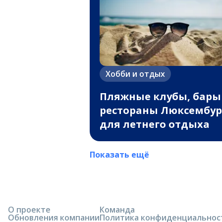
Хобби и отдых
Пляжные клубы, бары
рестораны Люксембур
для летнего отдыха
Показать ещё
О проекте
Команда
Обновления компании
Политика конфиденциальнос