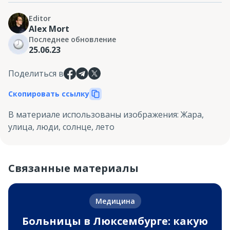
Editor
Alex Mort
Последнее обновление
25.06.23
Поделиться в
Скопировать ссылку
В материале использованы изображения
:
Жара,
улица, люди, солнце, лето
Связанные материалы
Медицина
Больницы в Люксембурге: какую