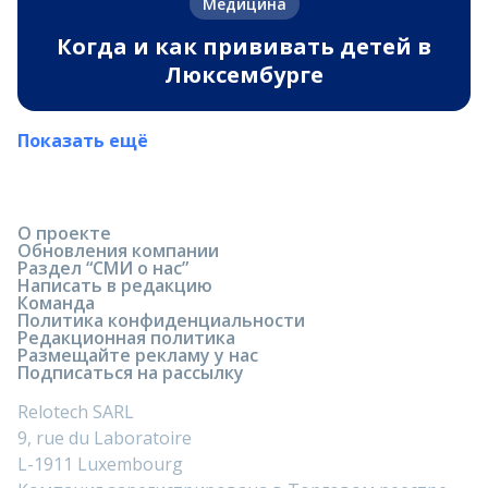
Медицина
Когда и как прививать детей в
Люксембурге
Показать ещё
О проекте
Обновления компании
Раздел “СМИ о нас”
Написать в редакцию
Команда
Политика конфиденциальности
Редакционная политика
Размещайте рекламу у нас
Подписаться на рассылку
Relotech SARL
9, rue du Laboratoire
L-1911 Luxembourg