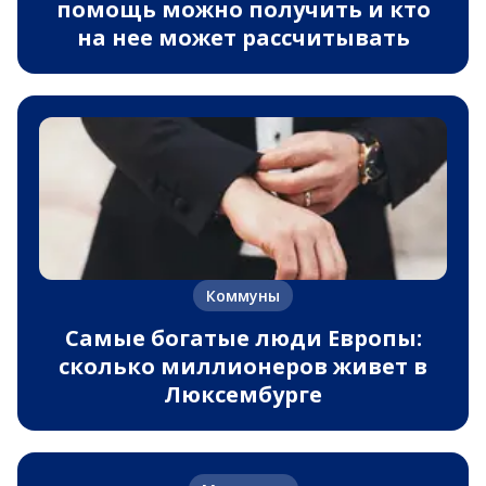
помощь можно получить и кто
на нее может рассчитывать
Коммуны
Самые богатые люди Европы:
сколько миллионеров живет в
Люксембурге