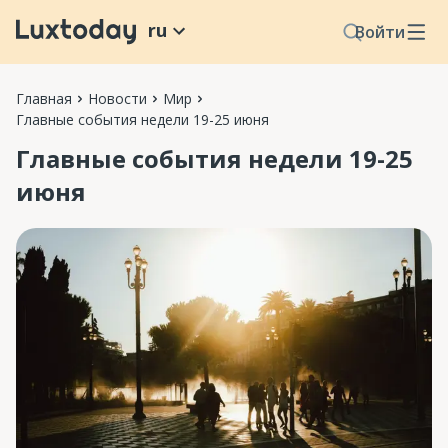
ru
Войти
Главная
Новости
Мир
Главные события недели 19-25 июня
Главные события недели 19-25
июня