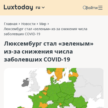
ru
Войти
Главная
Новости
Мир
Люксембург стал «зеленым» из-за снижения числа
заболевших COVID-19
Люксембург стал «зеленым»
из-за снижения числа
заболевших COVID-19