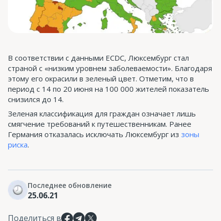
В соответствии с данными ECDC, Люксембург стал
страной с «низким уровнем заболеваемости». Благодаря
этому его окрасили в зеленый цвет. Отметим, что в
период с 14 по 20 июня на 100 000 жителей показатель
снизился до 14.
Зеленая классификация для граждан означает лишь
смягчение требований к путешественникам. Ранее
Германия отказалась исключать Люксембург из
зоны
риска
.
Последнее обновление
25.06.21
Поделиться в