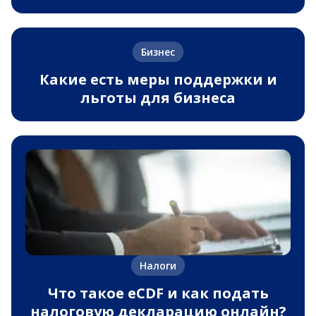
Бизнес
Какие есть меры поддержки и
льготы для бизнеса
Налоги
Что такое eCDF и как подать
налоговую декларацию онлайн?