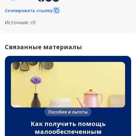
Скопировать ссылку
Источник
:
rtl
Связанные материалы
Пособия и льготы
Как получить помощь
малообеспеченным