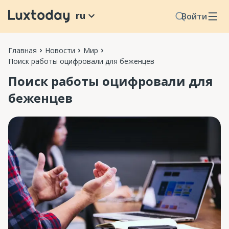
ru
Войти
Главная
Новости
Мир
Поиск работы оцифровали для беженцев
Поиск работы оцифровали для
беженцев