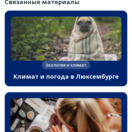
Связанные материалы
Экология и климат
Климат и погода в Люксембурге