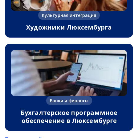
Культурная интеграция
Художники Люксембурга
Банки и финансы
Бухгалтерское программное
обеспечение в Люксембурге