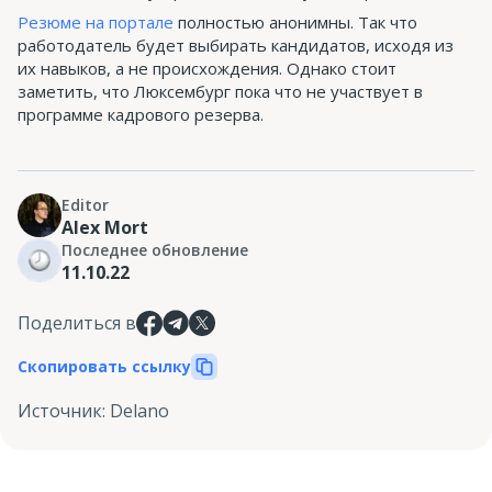
Резюме на портале
полностью анонимны. Так что
работодатель будет выбирать кандидатов, исходя из
их навыков, а не происхождения. Однако стоит
заметить, что Люксембург пока что не участвует в
программе кадрового резерва.
Editor
Alex Mort
Последнее обновление
11.10.22
Поделиться в
Скопировать ссылку
Источник
:
Delano