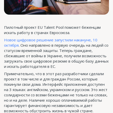
Пилотный проект EU Talent Pool поможет беженцам
искать работу в странах Евросоюза.
Новое цифровое решение запустили накануне, 10
октября
. Оно направлено в первую очередь на людей со
статусом временной защиты. Теперь граждане,
сбежавшие от войны в Украине, получили возможность
загружать свое цифровое резюме в общую базу данных
и искать работодателя в ЕС.
Примечательно, что в этот раз разработчики сделали
проект в том числе и для граждан России, которые
покинули свои дома. Интерфейс приложения доступен
на 3 языках: английском, украинском и русском. Это жест
солидарности со всеми беженцами не только на словах,
но и на деле. Наличие хорошо оплачиваемой работы
гарантирует финансовую независимость и дает
возможность обустроить жизнь в чужой стране.