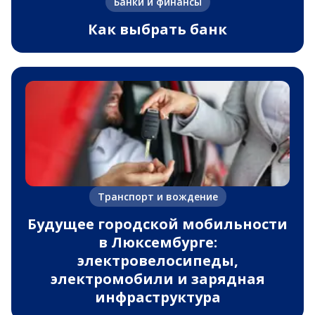
Банки и финансы
Как выбрать банк
Транспорт и вождение
Будущее городской мобильности
в Люксембурге:
электровелосипеды,
электромобили и зарядная
инфраструктура