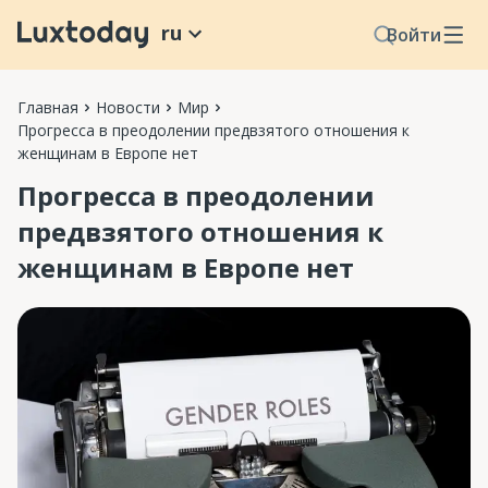
ru
Войти
Главная
Новости
Мир
Прогресса в преодолении предвзятого отношения к
женщинам в Европе нет
Прогресса в преодолении
предвзятого отношения к
женщинам в Европе нет