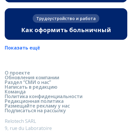
Трудоустройство и работа
Как оформить больничный
Показать ещё
О проекте
Обновления компании
Раздел “СМИ о нас”
Написать в редакцию
Команда
Политика конфиденциальности
Редакционная политика
Размещайте рекламу у нас
Подписаться на рассылку
Relotech SARL
9, rue du Laboratoire