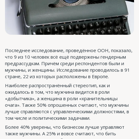
Последнее исследование, проведённое ООН, показало,
что 9 из 10 человек всё ещё подвержены гендерным
предрассудкам. Причём среди респондентов были и
мужчины, и женщины. Исследование проводилось в 91
стране, 22 из которых расположены в Европе.
Наиболее распространённый стереотип, как и
ожидалось в том, что мужчина видится в роли
«добытчика», а женщина в роли «хранительницы
очага». Также 50% опрошенных считают, что мужчины
лучше справляются с управленческими должностями, в
том числе и политическими задачами.
Более 40% уверены, что бизнесом лучше управляют
также мужчины. А 25% и вовсе считают, что бить