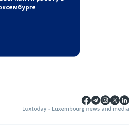
ксембурге
Luxtoday - Luxembourg news and media