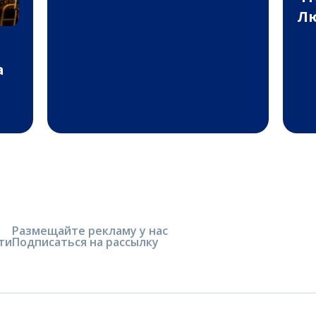
Лю
а
Размещайте рекламу у нас
ти
Подписаться на рассылку