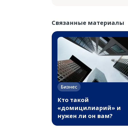
Связанные материалы
Бизнес
Кто такой
«домицилиарий» и
нужен ли он вам?