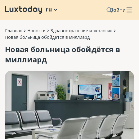
ru
Войти
Главная
Новости
Здравоохранение и экология
Новая больница обойдётся в миллиард
Новая больница обойдётся в
миллиард