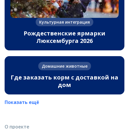
Культурная интеграция
Рождественские ярмарки
Люксембурга 2026
Домашние животные
Где заказать корм с доставкой на
дом
Показать ещё
О проекте