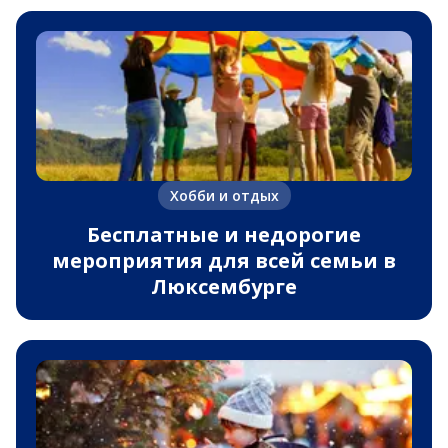
Хобби и отдых
Бесплатные и недорогие
мероприятия для всей семьи в
Люксембурге