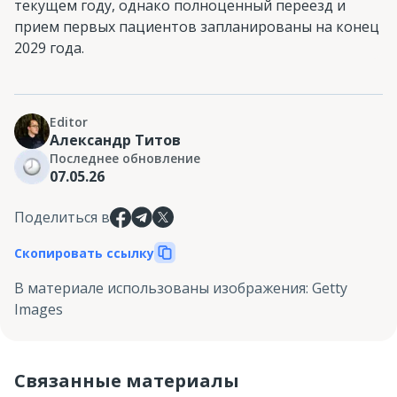
текущем году, однако полноценный переезд и
прием первых пациентов запланированы на конец
2029 года.
Editor
Александр Титов
Последнее обновление
07.05.26
Поделиться в
Скопировать ссылку
В материале использованы изображения
:
Getty
Images
Связанные материалы