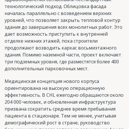
технологический подход. Облицовка фасада
началась параллельно с возведением верхних
уровней, что позволяет закрыть тепловой контур
здания до завершения всех монолитных работ. Это
дает возможность приступить к внутренней
отделке нижних этажей, пока строители
продолжают возводить каркас восьмиэтажного
здания. Помимо наземной части, проект включает
три подземных уровня, где разместятся более 400
дополнительных парковочных мест.
Медицинская концепция нового корпуса
ориентирована на высокую операционную
эффективность. В CHL ежегодно обращаются около
204 000 человек, и обновленная инфраструктура
призвана сократить среднее время пребывания
пациента в стационаре. Тем не менее, учитывая
демографический рост в стране, руководство