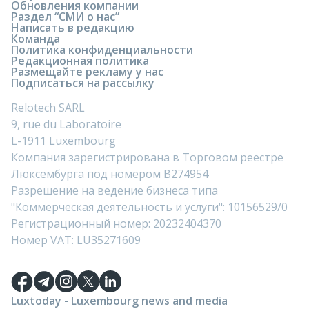
Обновления компании
Раздел “СМИ о нас”
Написать в редакцию
Команда
Политика конфиденциальности
Редакционная политика
Размещайте рекламу у нас
Подписаться на рассылку
Relotech SARL
9, rue du Laboratoire
L-1911 Luxembourg
Компания зарегистрирована в Торговом реестре
Люксембурга под номером B274954
Разрешение на ведение бизнеса типа
"Коммерческая деятельность и услуги": 10156529/0
Регистрационный номер: 20232404370
Номер VAT: LU35271609
Luxtoday - Luxembourg news and media