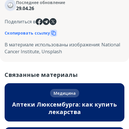
Последнее обновление
29.04.26
Поделиться в
Скопировать ссылку
В материале использованы изображения
:
National
Cancer Institute, Unsplash
Связанные материалы
Медицина
Аптеки Люксембурга: как купить
лекарства