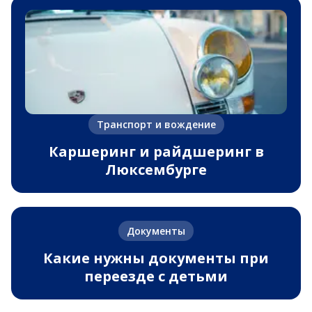
Транспорт и вождение
Каршеринг и райдшеринг в
Люксембурге
Документы
Какие нужны документы при
переезде с детьми