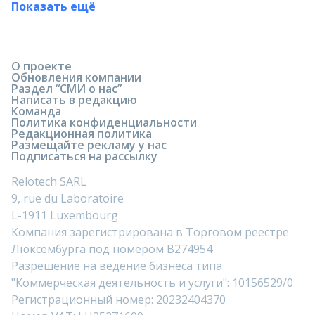
Показать ещё
О проекте
Обновления компании
Раздел “СМИ о нас”
Написать в редакцию
Команда
Политика конфиденциальности
Редакционная политика
Размещайте рекламу у нас
Подписаться на рассылку
Relotech SARL
9, rue du Laboratoire
L-1911 Luxembourg
Компания зарегистрирована в Торговом реестре
Люксембурга под номером B274954
Разрешение на ведение бизнеса типа
"Коммерческая деятельность и услуги": 10156529/0
Регистрационный номер: 20232404370