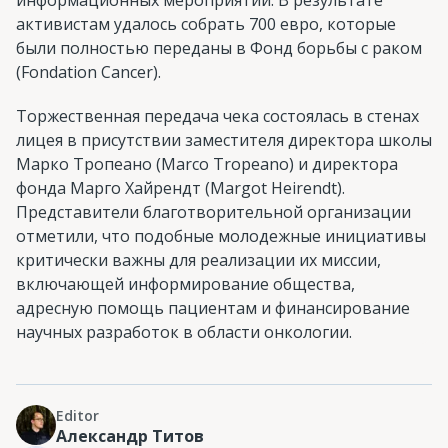
активистам удалось собрать 700 евро, которые
были полностью переданы в Фонд борьбы с раком
(Fondation Cancer).
Торжественная передача чека состоялась в стенах
лицея в присутствии заместителя директора школы
Марко Тропеано (Marco Tropeano) и директора
фонда Марго Хайрендт (Margot Heirendt).
Представители благотворительной организации
отметили, что подобные молодежные инициативы
критически важны для реализации их миссии,
включающей информирование общества,
адресную помощь пациентам и финансирование
научных разработок в области онкологии.
Editor
Александр Титов