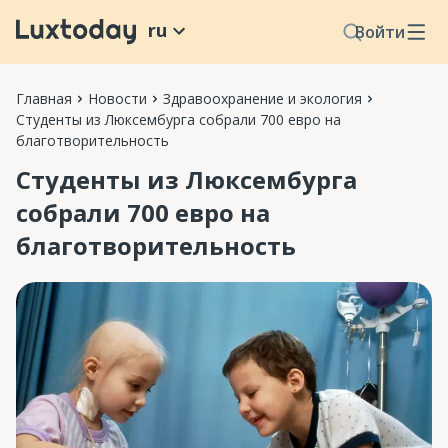
ru
Войти
Главная
Новости
Здравоохранение и экология
Студенты из Люксембурга собрали 700 евро на
благотворительность
Студенты из Люксембурга
собрали 700 евро на
благотворительность