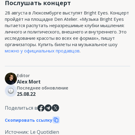
Послушать концерт
28 августа в Люксембурге выступят Bright Eyes. Концерт
пройдёт на площадке Den Atelier. «Музыка Bright Eyes
пытается распутать неразрешимые клубки мышления:
личного и политического, внешнего и внутреннего. Это
исследование красоты во всех ее формах», пишут
организаторы. Купить билеты на музыкальное шоу
можно у официальных продавцов
.
Editor
Alex Mort
Последнее обновление
25.08.22
Поделиться в
Скопировать ссылку
Источник
:
Le Quotidien