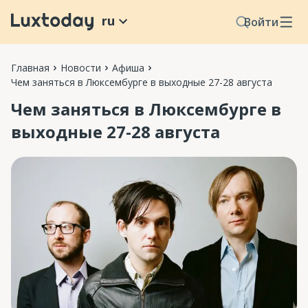
ru
Войти
Главная
Новости
Афиша
Чем заняться в Люксембурге в выходные 27-28 августа
Чем заняться в Люксембурге в
выходные 27-28 августа