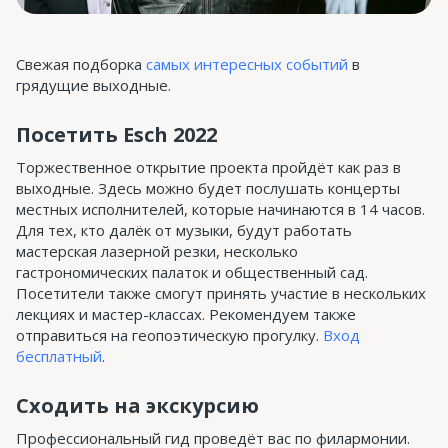
Свежая подборка
самых интересных событий
в
грядущие выходные.
Посетить Esch 2022
Торжественное открытие проекта пройдёт как раз в
выходные. Здесь можно будет послушать концерты
местных исполнителей, которые начинаются в 14 часов.
Для тех, кто далёк от музыки, будут работать
мастерская лазерной резки, несколько
гастрономических палаток и общественный сад.
Посетители также смогут принять участие в нескольких
лекциях и мастер-классах. Рекомендуем также
отправиться на геопоэтическую прогулку.
Вход
бесплатный
.
Сходить на экскурсию
Профессиональный гид проведёт вас по филармонии.