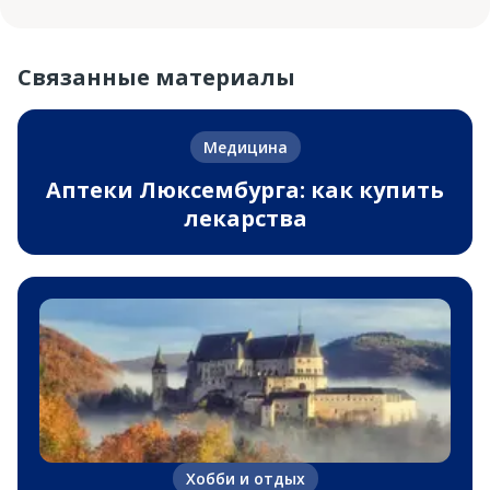
Связанные материалы
Медицина
Аптеки Люксембурга: как купить
лекарства
Хобби и отдых