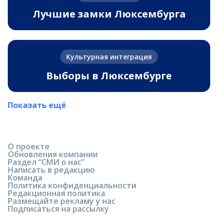
Лучшие замки Люксембурга
Культурная интеграция
Выборы в Люксембурге
Показать ещё
О проекте
Обновления компании
Раздел “СМИ о нас”
Написать в редакцию
Команда
Политика конфиденциальности
Редакционная политика
Размещайте рекламу у нас
Подписаться на рассылку