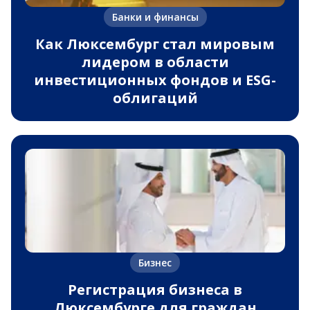
Банки и финансы
Как Люксембург стал мировым
лидером в области
инвестиционных фондов и ESG-
облигаций
Бизнес
Регистрация бизнеса в
Люксембурге для граждан