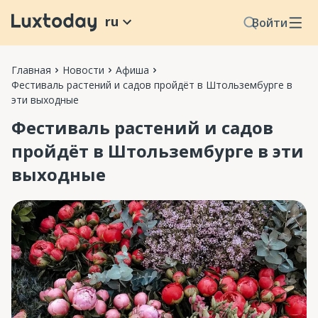
ru
Войти
Главная
Новости
Афиша
Фестиваль растений и садов пройдёт в Штользембурге в
эти выходные
Фестиваль растений и садов
пройдёт в Штользембурге в эти
выходные