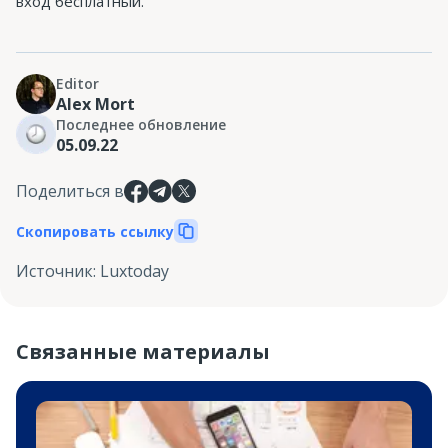
вход бесплатный.
Editor
Alex Mort
Последнее обновление
05.09.22
Поделиться в
Скопировать ссылку
Источник
:
Luxtoday
Связанные материалы