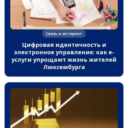
Связь и интернет
Цифровая идентичность и
электронное управление: как e-
услуги упрощают жизнь жителей
Люксембурга