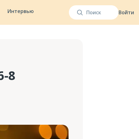
Интервью
Войти
6-8