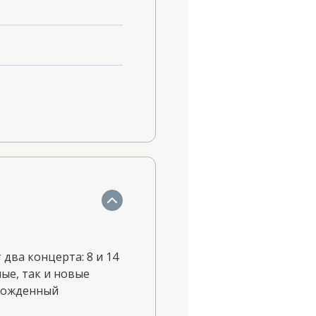
два концерта: 8 и 14
ые, так и новые
зрожденный