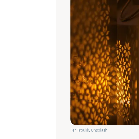
Fer Troulik, Unsplash