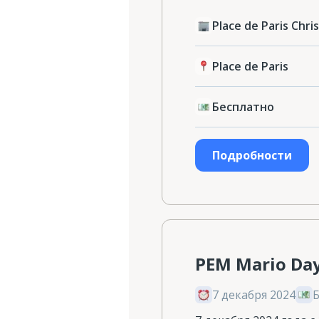
Place de Paris Chr
Place de Paris
Бесплатно
Подробности
PEM Mario Da
7 декабря 2024