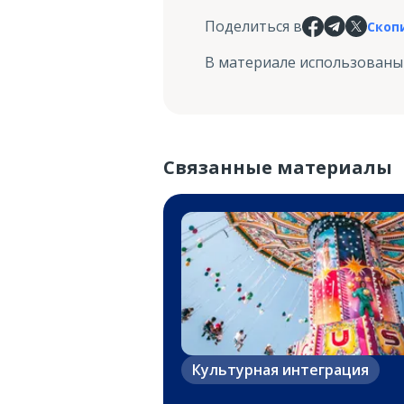
Поделиться в
Скоп
В материале использованы
Связанные материалы
Культурная интеграция