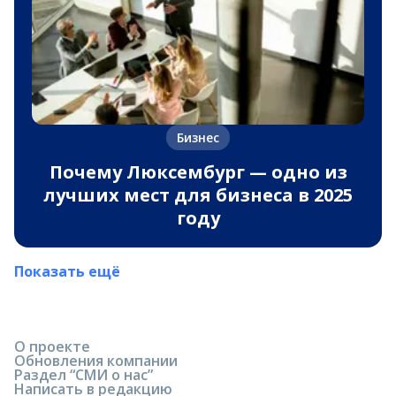
Бизнес
Почему Люксембург — одно из
лучших мест для бизнеса в 2025
году
Показать ещё
О проекте
Обновления компании
Раздел “СМИ о нас”
Написать в редакцию