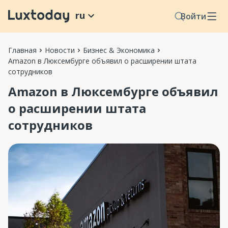
ru
Войти
Главная
Новости
Бизнес & Экономика
Amazon в Люксембурге объявил о расширении штата
сотрудников
Amazon в Люксембурге объявил
о расширении штата
сотрудников