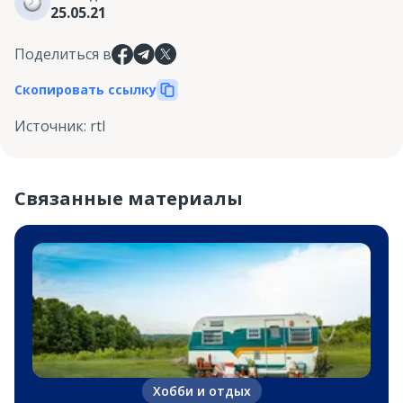
25.05.21
Поделиться в
Скопировать ссылку
Источник
:
rtl
Связанные материалы
Хобби и отдых