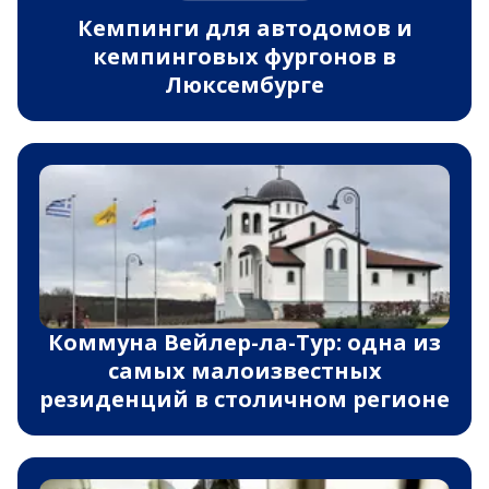
Кемпинги для автодомов и
кемпинговых фургонов в
Люксембурге
Коммуна Вейлер-ла-Тур: одна из
самых малоизвестных
резиденций в столичном регионе