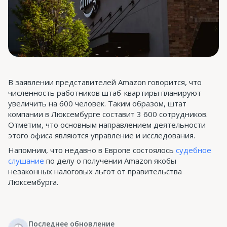
В заявлении представителей Amazon говорится, что
численность работников штаб-квартиры планируют
увеличить на 600 человек. Таким образом, штат
компании в Люксембурге составит 3 600 сотрудников.
Отметим, что основным направлением деятельности
этого офиса являются управление и исследования.
Напомним, что недавно в Европе состоялось
судебное
слушание
по делу о получении Amazon якобы
незаконных налоговых льгот от правительства
Люксембурга.
Последнее обновление