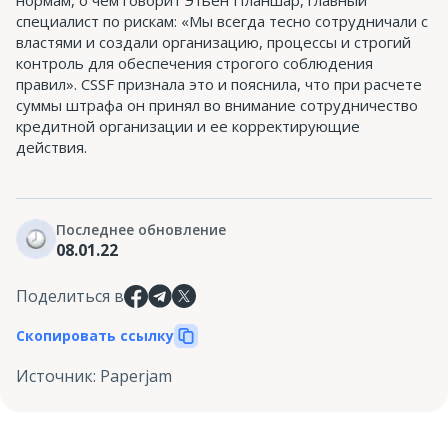
специалист по рискам: «Мы всегда тесно сотрудничали с
властями и создали организацию, процессы и строгий
контроль для обеспечения строгого соблюдения
правил». CSSF признала это и пояснила, что при расчете
суммы штрафа он принял во внимание сотрудничество
кредитной организации и ее корректирующие
действия.
Последнее обновление
08.01.22
Поделиться в
Скопировать ссылку
Источник
:
Paperjam