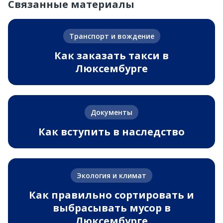
Связанные материалы
Транспорт и вождение
Как заказать такси в
Люксембурге
Документы
Как вступить в наследство
Экология и климат
Как правильно сортировать и
выбрасывать мусор в
Люксембурге