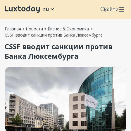
ru
Войти
Главная
Новости
Бизнес & Экономика
CSSF вводит санкции против Банка Люксембурга
CSSF вводит санкции против
Банка Люксембурга