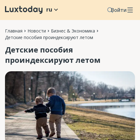
ru
Войти
Главная
Новости
Бизнес & Экономика
Детские пособия проиндексируют летом
Детские пособия
проиндексируют летом