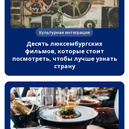
Культурная интеграция
Десять люксембургских
фильмов, которые стоит
посмотреть, чтобы лучше узнать
страну