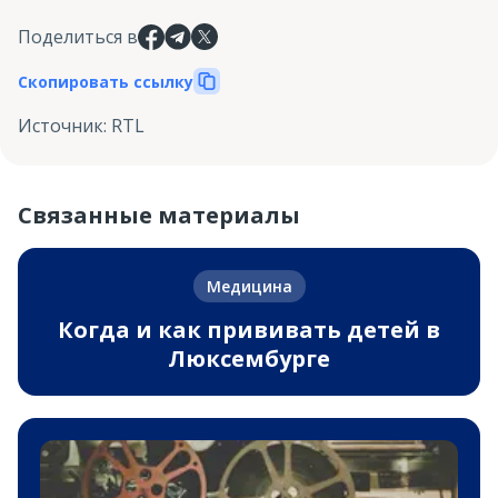
Поделиться в
Скопировать ссылку
Источник
:
RTL
Связанные материалы
Медицина
Когда и как прививать детей в
Люксембурге