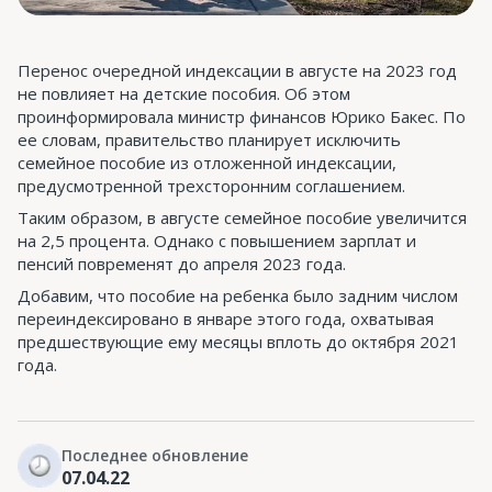
Перенос очередной индексации в августе на 2023 год
не повлияет на детские пособия. Об этом
проинформировала министр финансов Юрико Бакес. По
ее словам, правительство планирует исключить
семейное пособие из отложенной индексации,
предусмотренной трехсторонним соглашением.
Таким образом, в августе семейное пособие увеличится
на 2,5 процента. Однако с повышением зарплат и
пенсий повременят до апреля 2023 года.
Добавим, что пособие на ребенка было задним числом
переиндексировано в январе этого года, охватывая
предшествующие ему месяцы вплоть до октября 2021
года.
Последнее обновление
07.04.22