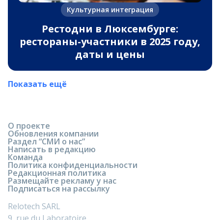
Культурная интеграция
Рестодни в Люксембурге:
рестораны-участники в 2025 году,
даты и цены
Показать ещё
О проекте
Обновления компании
Раздел “СМИ о нас”
Написать в редакцию
Команда
Политика конфиденциальности
Редакционная политика
Размещайте рекламу у нас
Подписаться на рассылку
Relotech SARL
9, rue du Laboratoire