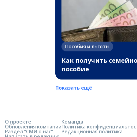
Пособия и льготы
Как получить семейн
пособие
Показать ещё
О проекте
Команда
Обновления компании
Политика конфиденциальнос
Раздел “СМИ о нас”
Редакционная политика
Написать в редакцию