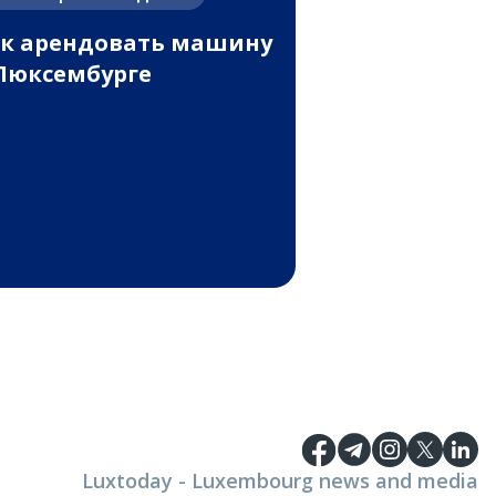
к арендовать машину
Люксембурге
Luxtoday - Luxembourg news and media