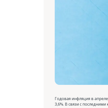
Годовая инфляция в апреле
3,6%. В связи с последним