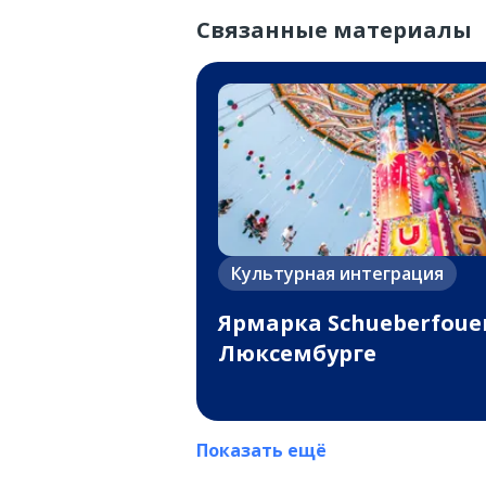
Связанные материалы
Культурная интеграция
Ярмарка Schueberfoue
Люксембурге
Показать ещё