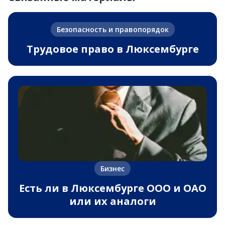
Безопасность и правопорядок
Трудовое право в Люксембурге
Бизнес
Есть ли в Люксембурге ООО и ОАО
или их аналоги