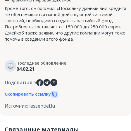
Кроме того, он пояснил: «Поскольку данный вид кредита
не обеспечивается нашей действующей системой
гарантий, необходимо создать гарантийный фонд.
Потребность составляет от 150 000 до 250 000 евро».
Джейкоб также заявил, что другие компании могут тоже
помочь в создании этого фонда.
Последнее обновление
04.02.21
Поделиться в
Скопировать ссылку
Источник
:
lessentiel.lu
Связанные материалы