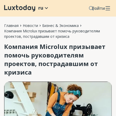
ru
Войти
Главная
Новости
Бизнес & Экономика
Компания Microlux призывает помочь руководителям
проектов, пострадавшим от кризиса
Компания Microlux призывает
помочь руководителям
проектов, пострадавшим от
кризиса