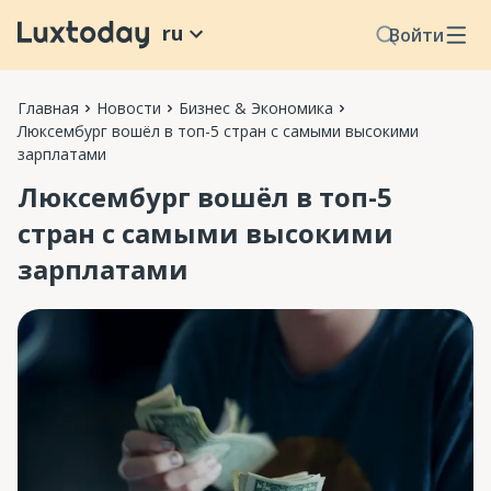
ru
Войти
Главная
Новости
Бизнес & Экономика
Люксембург вошёл в топ-5 стран с самыми высокими
зарплатами
Люксембург вошёл в топ-5
стран с самыми высокими
зарплатами