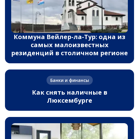
Коммуна Вейлер-ла-Тур: одна из
самых малоизвестных
резиденций в столичном регионе
Банки и финансы
Как снять наличные в
Люксембурге