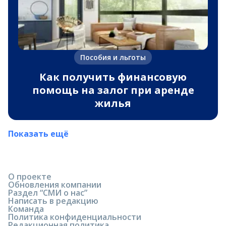
Пособия и льготы
Как получить финансовую
помощь на залог при аренде
жилья
Показать ещё
О проекте
Обновления компании
Раздел “СМИ о нас”
Написать в редакцию
Команда
Политика конфиденциальности
Редакционная политика