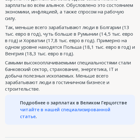
зарплаты во всём альянсе. Обусловлено это состоянием
экономики, инфляцией, а также спросом на рабочую
силу.
Так, меньше всего зарабатывают люди в Болгарии (13
тыс. евро в год), чуть больше в Румынии (14,5 тыс. евро
в год) и Хорватии (17,8 тыс. евро в год). Примерно на
одном уровне находятся Польша (18,1 тыс. евро в год) и
Венгрия (18,3 тыс. евро в год).
Самыми высокооплачиваемыми специальностями стали
банковский сектор, страхование, энергетика, IT и
добыча полезных ископаемых. Меньше всего
зарабатывают люди в гостиничном бизнесе и
строительстве.
Подробнее о зарплатах в Великом Герцогстве
читайте в нашей специализированной
статье
.