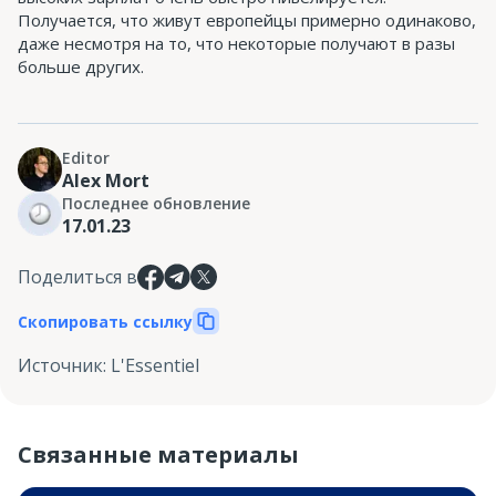
Получается, что живут европейцы примерно одинаково,
даже несмотря на то, что некоторые получают в разы
больше других.
Editor
Alex Mort
Последнее обновление
17.01.23
Поделиться в
Скопировать ссылку
Источник
:
L'Essentiel
Связанные материалы