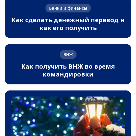
Банки и финансы
Как сделать денежный перевод и
как его получить
ВНЖ
Как получить ВНЖ во время
командировки