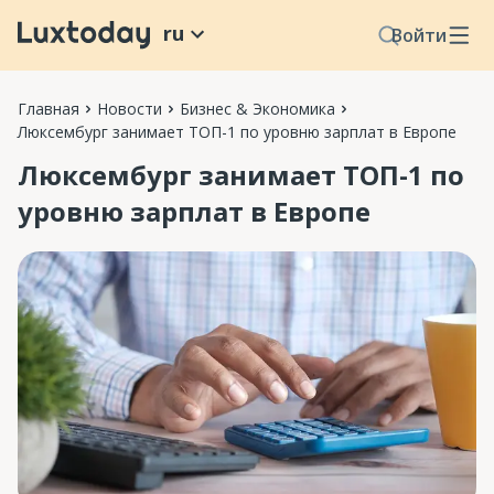
ru
Войти
Главная
Новости
Бизнес & Экономика
Люксембург занимает ТОП-1 по уровню зарплат в Европе
Люксембург занимает ТОП-1 по
уровню зарплат в Европе