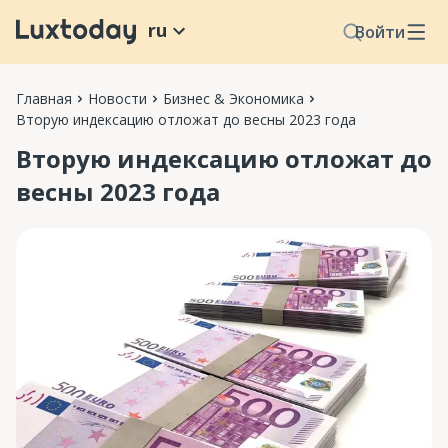
ru
Войти
Главная
Новости
Бизнес & Экономика
Вторую индексацию отложат до весны 2023 года
Вторую индексацию отложат до
весны 2023 года