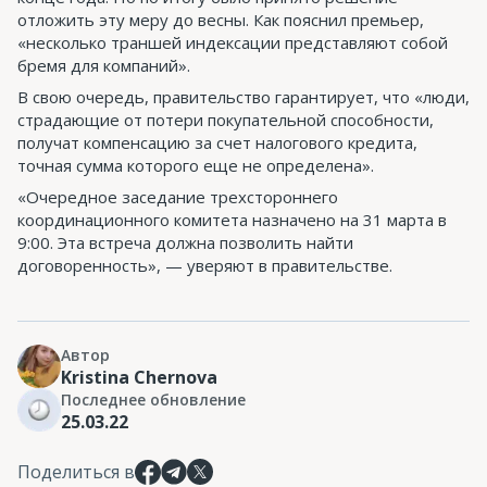
отложить эту меру до весны. Как пояснил премьер,
«несколько траншей индексации представляют собой
бремя для компаний».
В свою очередь, правительство гарантирует, что «люди,
страдающие от потери покупательной способности,
получат компенсацию за счет налогового кредита,
точная сумма которого еще не определена».
«Очередное заседание трехстороннего
координационного комитета назначено на 31 марта в
9:00. Эта встреча должна позволить найти
договоренность», — уверяют в правительстве.
Автор
Kristina Chernova
Последнее обновление
25.03.22
Поделиться в