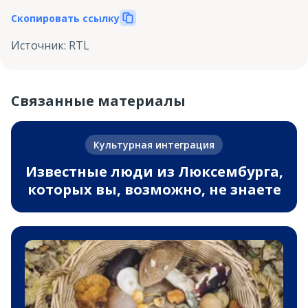
Скопировать ссылку
Источник
:
RTL
Связанные материалы
Культурная интеграция
Известные люди из Люксембурга,
которых вы, возможно, не знаете