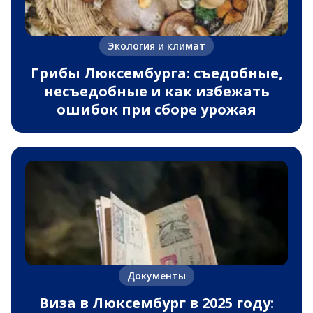
Экология и климат
Грибы Люксембурга: съедобные,
несъедобные и как избежать
ошибок при сборе урожая
Документы
Виза в Люксембург в 2025 году: