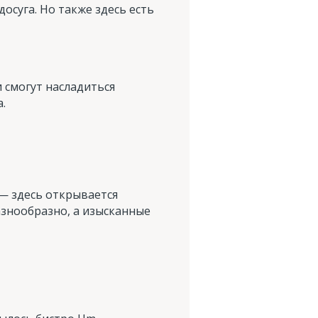
осуга. Но также здесь есть
 смогут насладиться
.
 — здесь открывается
знообразно, а изысканные