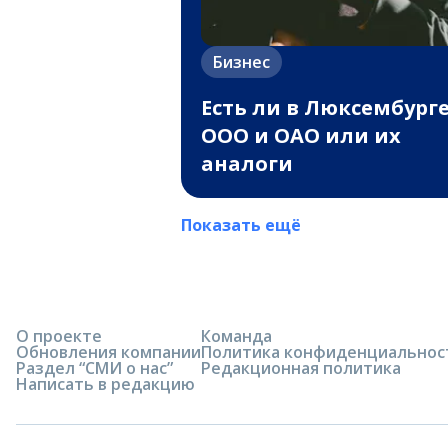
Бизнес
Есть ли в Люксембург
ООО и ОАО или их
аналоги
Показать ещё
О проекте
Команда
Обновления компании
Политика конфиденциальнос
Раздел “СМИ о нас”
Редакционная политика
Написать в редакцию