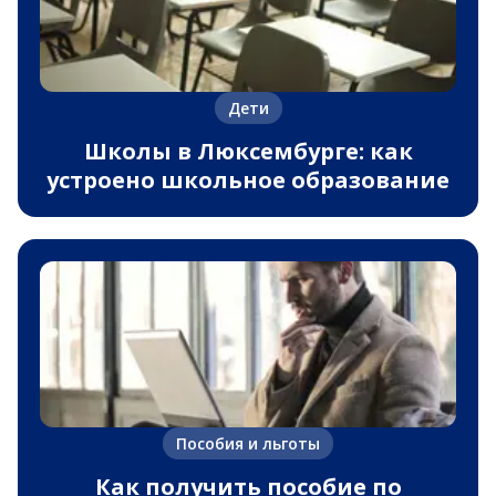
Дети
Школы в Люксембурге: как
устроено школьное образование
Пособия и льготы
Как получить пособие по