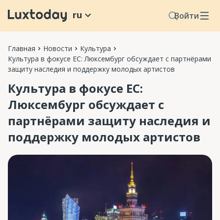
ru
Войти
Главная
Новости
Культура
Культура в фокусе ЕС: Люксембург обсуждает с партнёрами
защиту наследия и поддержку молодых артистов
Культура в фокусе ЕС:
Люксембург обсуждает с
партнёрами защиту наследия и
поддержку молодых артистов