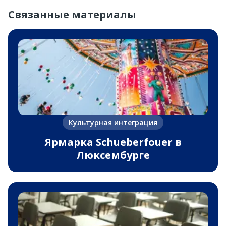
Связанные материалы
Культурная интеграция
Ярмарка Schueberfouer в
Люксембурге