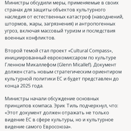
Министры обсудили меры, применяемые в своих
странах для защиты объектов культурного
наследия от естественных катастроф (наводнений,
штормов, жары, загрязнения) и антропогенных
угроз, включая массовый туризм и последствия
военных конфликтов.
Второй темой стал проект «Cultural Compass»,
инициированный еврокомиссаром по культуре
Гленном Микаллефом (Glenn Micallef). Документ
должен стать новым стратегическим ориентиром
культурной политики ЕС и будет представлен до
конца 2025 года.
Министры начали обсуждение основных
принципов компаса. Эрик Тиль подчеркнул, что:
«Этот документ должен отражать не только
видение ЕС в сфере культуры, но и культурное
видение самого Евросоюза».