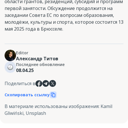
области грантов, резиденций, субсидий и программ
первой занятости. Обсуждение продолжится на
заседании Совета ЕС по вопросам образования,
молодёжи, культуры и спорта, которое состоится 13
мая 2025 года в Брюсселе.
Editor
Александр Титов
Последнее обновление
08.04.25
Поделиться в
Скопировать ссылку
В материале использованы изображения
:
Kamil
Gliwiński, Unsplash