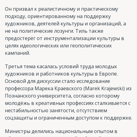
Он призвал к реалистичному и практическому
подходу, ориентированному на поддержку
художников, деятелей культуры и организаций, а
не на политические лозунги. Тиль также
предостерёг от инструментализации культуры в
целях идеологических или геополитических
кампаний.
Третья тема касалась условий труда молодых
художников и работников культуры в Европе.
Основой для дискуссии стало исследование
профессора Марека Краевского (Marek Krajewski) из
Познанского университета, согласно которому
молодёжь в креативных профессиях сталкивается с
нестабильностью занятости, отсутствием
соцзащиты и ограниченным доступом к поддержке.
Министры делились национальным опытом в