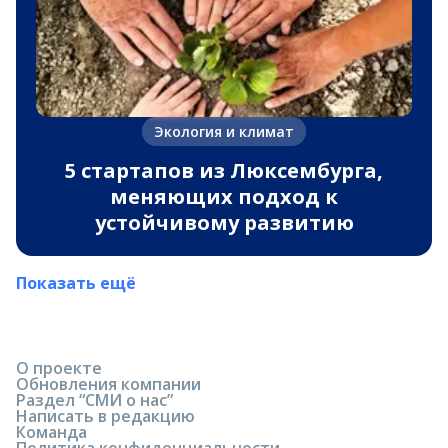
Экология и климат
5 стартапов из Люксембурга,
меняющих подход к
устойчивому развитию
Показать ещё
О проекте
Обновления компании
Раздел “СМИ о нас”
Написать в редакцию
Команда
Политика конфиденциальности