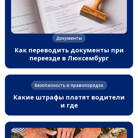
Документы
Как переводить документы при
переезде в Люксембург
Безопасность и правопорядок
Какие штрафы платят водители
и где