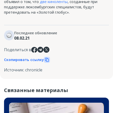
объявил о том, что
две киноленты
, созданные при
поддержке люксембургских специалистов, будут
претендовать на «Золотой глобус».
Последнее обновление
08.02.21
Поделиться в
Скопировать ссылку
Источник
:
chronicle
Связанные материалы