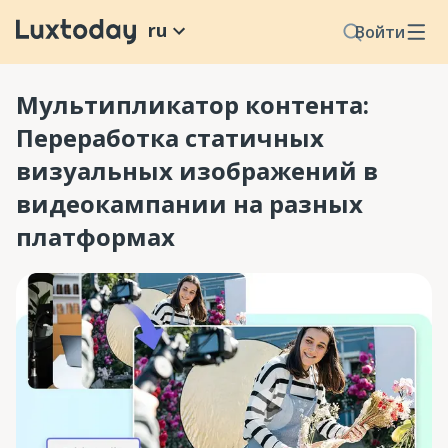
ru
Войти
Мультипликатор контента:
Переработка статичных
визуальных изображений в
видеокампании на разных
платформах