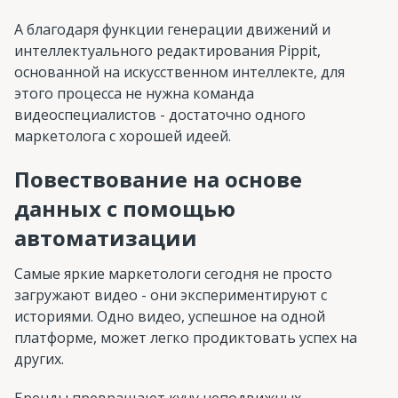
А благодаря функции генерации движений и
интеллектуального редактирования Pippit,
основанной на искусственном интеллекте, для
этого процесса не нужна команда
видеоспециалистов - достаточно одного
маркетолога с хорошей идеей.
Повествование на основе
данных с помощью
автоматизации
Самые яркие маркетологи сегодня не просто
загружают видео - они экспериментируют с
историями. Одно видео, успешное на одной
платформе, может легко продиктовать успех на
других.