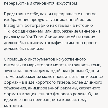
переработка и становится искусством.
Представьте себе, как вы превращаете плоское
изображение продукта в зацикленный ролик
Instagram, фотографию из отзыва - в историю
TikTok с движением, или изображение баннера - в
рекламу на YouTube. Движение не обязательно
должно быть кинематографическим, оно просто
должно быть живым.
С помощью инструментов искусственного
интеллекта маркетологи могут настраивать темп,
звук и наложения для каждой платформы. Одно и
то же изображение может появиться в пяти разных
формах - в виде короткого тизера, более длинного
объяснения, анимированной рекламы, сюжетного
формата и зацикленного фонового ролика. Одна
идея внезапно превращается в экосистему
контента.