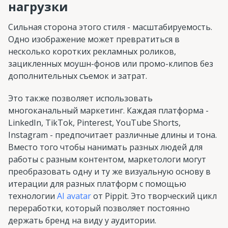
нагрузки
Сильная сторона этого стиля - масштабируемость.
Одно изображение может превратиться в
несколько коротких рекламных роликов,
зацикленных моушн-фонов или промо-клипов без
дополнительных съемок и затрат.
Это также позволяет использовать
многоканальный маркетинг. Каждая платформа -
LinkedIn, TikTok, Pinterest, YouTube Shorts,
Instagram - предпочитает различные длины и тона.
Вместо того чтобы нанимать разных людей для
работы с разным контентом, маркетологи могут
преобразовать одну и ту же визуальную основу в
итерации для разных платформ с помощью
технологии
AI avatar
от Pippit. Это творческий цикл
переработки, который позволяет постоянно
держать бренд на виду у аудитории.