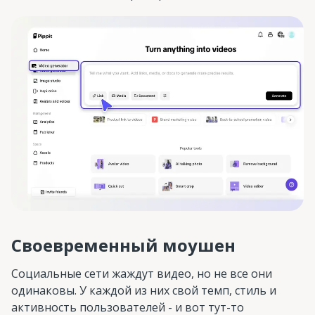
Своевременный моушен
Социальные сети жаждут видео, но не все они
одинаковы. У каждой из них свой темп, стиль и
активность пользователей - и вот тут-то