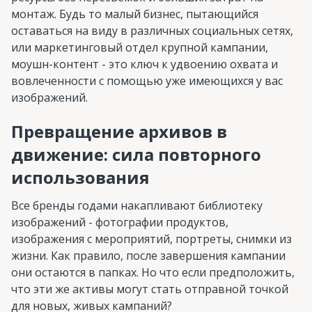
монтаж. Будь то малый бизнес, пытающийся
оставаться на виду в различных социальных сетях,
или маркетинговый отдел крупной кампании,
моушн-контент - это ключ к удвоению охвата и
вовлеченности с помощью уже имеющихся у вас
изображений.
Превращение архивов в
движение: сила повторного
использования
Все бренды годами накапливают библиотеку
изображений - фотографии продуктов,
изображения с мероприятий, портреты, снимки из
жизни. Как правило, после завершения кампании
они остаются в папках. Но что если предположить,
что эти же активы могут стать отправной точкой
для новых, живых кампаний?