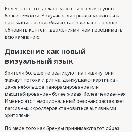
Более того, это делает маркетинговые группы
более гибкими. В случае если тренды меняются в
одночасье - а они обычно так и делают - проще
обновить контент движениями, чем переснимать
всю кампанию.
Движение как новый
визуальный язык
Зрители больше не реагируют на тишину, они
жаждут потока и ритма. Движущаяся картинка -
даже небольшое панорамирование или
масштабирование - более живая, более человечная.
Именно этот эмоциональный резонанс заставляет
пассивных скроллеров становиться активными
зрителями.
По мере того как бренды принимают этот образ