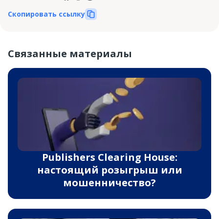
Скопировать ссылку
Связанные материалы
Publishers Clearing House:
настоящий розыгрыш или
мошенничество?