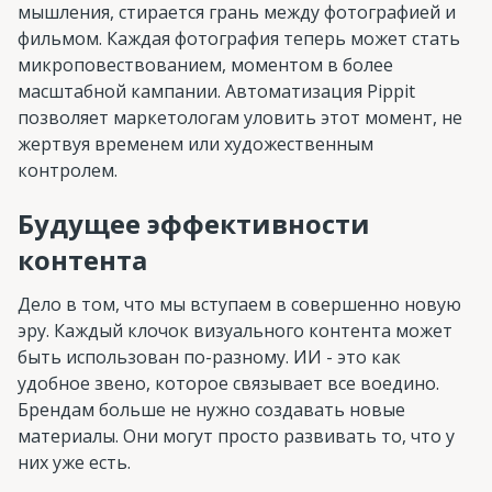
мышления, стирается грань между фотографией и
фильмом. Каждая фотография теперь может стать
микроповествованием, моментом в более
масштабной кампании. Автоматизация Pippit
позволяет маркетологам уловить этот момент, не
жертвуя временем или художественным
контролем.
Будущее эффективности
контента
Дело в том, что мы вступаем в совершенно новую
эру. Каждый клочок визуального контента может
быть использован по-разному. ИИ - это как
удобное звено, которое связывает все воедино.
Брендам больше не нужно создавать новые
материалы. Они могут просто развивать то, что у
них уже есть.