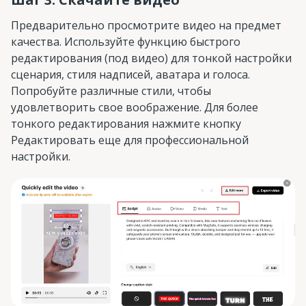
Предварительно просмотрите видео на предмет
качества. Используйте функцию быстрого
редактирования (под видео) для тонкой настройки
сценария, стиля надписей, аватара и голоса.
Попробуйте различные стили, чтобы
удовлетворить свое воображение. Для более
тонкого редактирования нажмите кнопку
Редактировать еще для профессиональной
настройки.