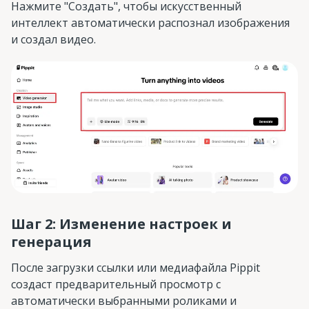
Нажмите "Создать", чтобы искусственный
интеллект автоматически распознал изображения
и создал видео.
Шаг 2: Изменение настроек и
генерация
После загрузки ссылки или медиафайла Pippit
создаст предварительный просмотр с
автоматически выбранными роликами и