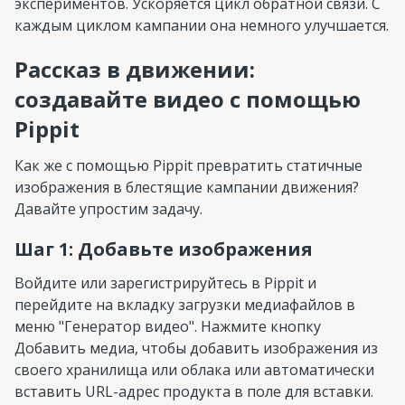
экспериментов. Ускоряется цикл обратной связи. С
каждым циклом кампании она немного улучшается.
Рассказ в движении:
создавайте видео с помощью
Pippit
Как же с помощью Pippit превратить статичные
изображения в блестящие кампании движения?
Давайте упростим задачу.
Шаг 1: Добавьте изображения
Войдите или зарегистрируйтесь в Pippit и
перейдите на вкладку загрузки медиафайлов в
меню "Генератор видео". Нажмите кнопку
Добавить медиа, чтобы добавить изображения из
своего хранилища или облака или автоматически
вставить URL-адрес продукта в поле для вставки.