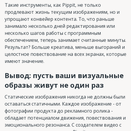
Такие инструменты, как Pippit, не только
продлевают жизнь текущим изображениям, но и
упрощают конвейер контента. То, что раньше
занимало несколько дней редактирования или
несколько шагов работы с программным
обеспечением, теперь занимает считанные минуты.
Результат? Больше креатива, меньше выгораний и
целостное повествование на всех экранах, которые
имеют значение.
Вывод: пусть ваши визуальные
образы живут не один раз
Статические изображения никогда не должны были
оставаться статичными. Каждое изображение - от
фотографии продукта до рекламного ролика -
обладает потенциалом движения, повествования и
эмоционального резонанса. С создателем видео с