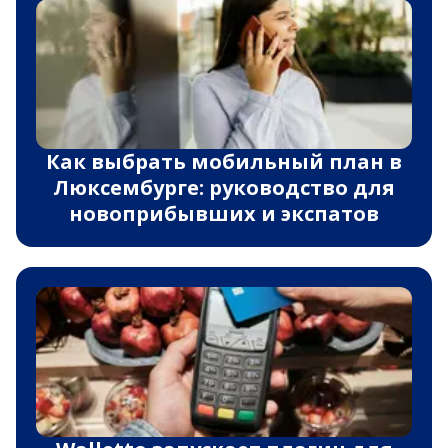
Как выбрать мобильный план в
Люксембурге: руководство для
новоприбывших и экспатов