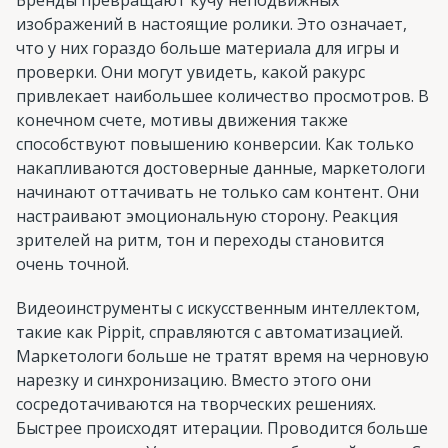
Бренды превращают кучу неподвижных
изображений в настоящие ролики. Это означает,
что у них гораздо больше материала для игры и
проверки. Они могут увидеть, какой ракурс
привлекает наибольшее количество просмотров. В
конечном счете, мотивы движения также
способствуют повышению конверсии. Как только
накапливаются достоверные данные, маркетологи
начинают оттачивать не только сам контент. Они
настраивают эмоциональную сторону. Реакция
зрителей на ритм, тон и переходы становится
очень точной.
Видеоинструменты с искусственным интеллектом,
такие как Pippit, справляются с автоматизацией.
Маркетологи больше не тратят время на черновую
нарезку и синхронизацию. Вместо этого они
сосредотачиваются на творческих решениях.
Быстрее происходят итерации. Проводится больше