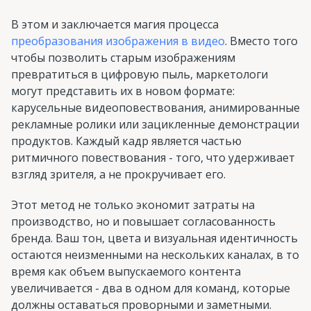
В этом и заключается магия процесса
преобразования изображения в видео
. Вместо того
чтобы позволить старым изображениям
превратиться в цифровую пыль, маркетологи
могут представить их в новом формате:
карусельные видеоповествования, анимированные
рекламные ролики или зацикленные демонстрации
продуктов. Каждый кадр является частью
ритмичного повествования - того, что удерживает
взгляд зрителя, а не прокручивает его.
Этот метод не только экономит затраты на
производство, но и повышает согласованность
бренда. Ваш тон, цвета и визуальная идентичность
остаются неизменными на нескольких каналах, в то
время как объем выпускаемого контента
увеличивается - два в одном для команд, которые
должны оставаться проворными и заметными.