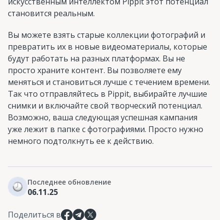
искусственным интеллектом Pippit этот потенциал
становится реальным.
Вы можете взять старые коллекции фотографий и
превратить их в новые видеоматериалы, которые
будут работать на разных платформах. Вы не
просто храните контент. Вы позволяете ему
меняться и становиться лучше с течением времени.
Так что отправляйтесь в Pippit, выбирайте лучшие
снимки и включайте свой творческий потенциал.
Возможно, ваша следующая успешная кампания
уже лежит в папке с фотографиями. Просто нужно
немного подтолкнуть ее к действию.
Последнее обновление
06.11.25
Поделиться в