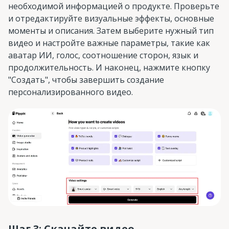
необходимой информацией о продукте. Проверьте
и отредактируйте визуальные эффекты, основные
моменты и описания. Затем выберите нужный тип
видео и настройте важные параметры, такие как
аватар ИИ, голос, соотношение сторон, язык и
продолжительность. И наконец, нажмите кнопку
"Создать", чтобы завершить создание
персонализированного видео.
Шаг 3: Скачайте видео