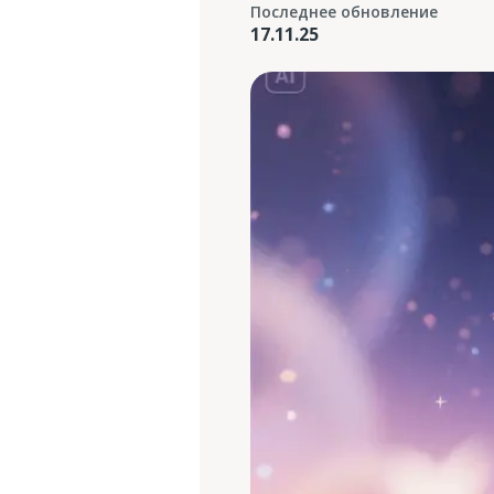
Последнее обновление
17.11.25