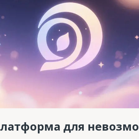
платформа для невозм