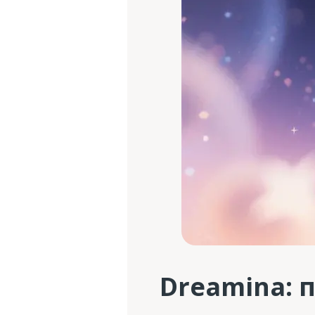
Dreamina: 