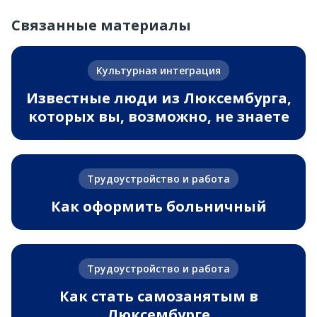
Связанные материалы
Культурная интеграция
Известные люди из Люксембурга,
которых вы, возможно, не знаете
Трудоустройство и работа
Как оформить больничный
Трудоустройство и работа
Как стать самозанятым в
Люксембурге