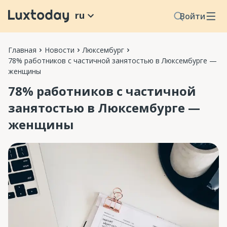
ru
Войти
Главная
Новости
Люксембург
78% работников с частичной занятостью в Люксембурге —
женщины
78% работников с частичной
занятостью в Люксембурге —
женщины