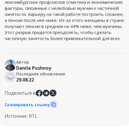
люксембургских профсоюзов отметила и экономические
факторы, связанные с нелюбовью мужчин к частичной
занятости. Карьеру на такой работе построить сложнее,
а пенсии после неё ниже. Из-за этого женщины в стране
получают пенсии в среднем на 44% ниже, чем мужчины.
Этот разрыв придётся преодолеть, чтобы сделать
частичную занятость более привлекательной для всех.
Автор
Danila Pushnoy
Последнее обновление
29.08.22
Поделиться в
Скопировать ссылку
Источник
:
RTL