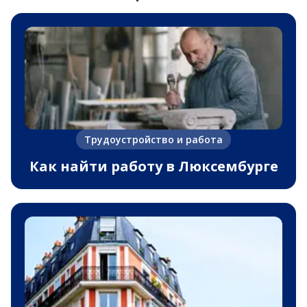
Трудоустройство и работа
Как найти работу в Люксембурге