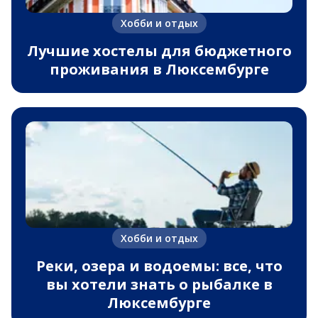
Хобби и отдых
Лучшие хостелы для бюджетного
проживания в Люксембурге
Хобби и отдых
Реки, озера и водоемы: все, что
вы хотели знать о рыбалке в
Люксембурге