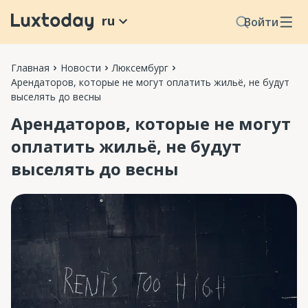
ru
Войти
Главная
Новости
Люксембург
Арендаторов, которые не могут оплатить жильё, не будут
выселять до весны
Арендаторов, которые не могут
оплатить жильё, не будут
выселять до весны