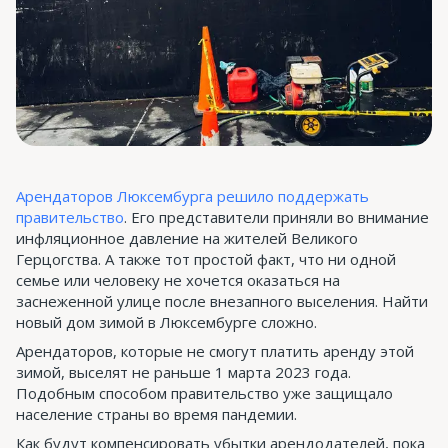
Арендаторов Люксембурга решило поддержать
правительство
. Его представители приняли во внимание
инфляционное давление на жителей Великого
Герцогства. А также тот простой факт, что ни одной
семье или человеку не хочется оказаться на
заснеженной улице после внезапного выселения. Найти
новый дом зимой в Люксембурге сложно.
Арендаторов, которые не смогут платить аренду этой
зимой, выселят не раньше 1 марта 2023 года.
Подобным способом правительство уже защищало
население страны во время пандемии.
Как будут компенсировать убытки арендодателей, пока