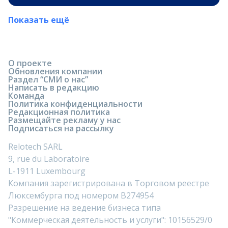
Показать ещё
О проекте
Обновления компании
Раздел “СМИ о нас”
Написать в редакцию
Команда
Политика конфиденциальности
Редакционная политика
Размещайте рекламу у нас
Подписаться на рассылку
Relotech SARL
9, rue du Laboratoire
L-1911 Luxembourg
Компания зарегистрирована в Торговом реестре
Люксембурга под номером B274954
Разрешение на ведение бизнеса типа
"Коммерческая деятельность и услуги": 10156529/0