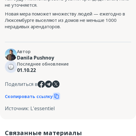
не уточняется.
Новая мера поможет множеству людей — ежегодно в
Люксембурге выселяют из домов не меньше 1000
нерадивых арендаторов.
Автор
Danila Pushnoy
Последнее обновление
01.10.22
Поделиться в
Скопировать ссылку
Источник
:
L'essentiel
Связанные материалы