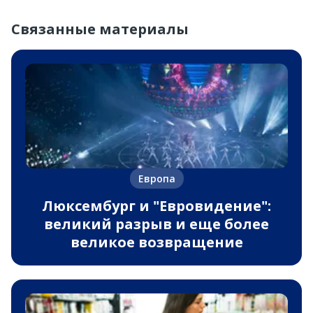
Связанные материалы
Европа
Люксембург и "Евровидение":
великий разрыв и еще более
великое возвращение