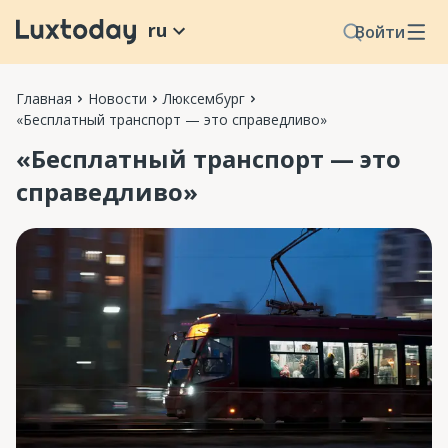
ru
Войти
Главная
Новости
Люксембург
«Бесплатный транспорт — это справедливо»
«Бесплатный транспорт — это
справедливо»