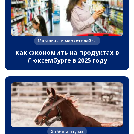
Магазины и маркетплейсы
Как сэкономить на продуктах в
Люксембурге в 2025 году
Хобби и отдых