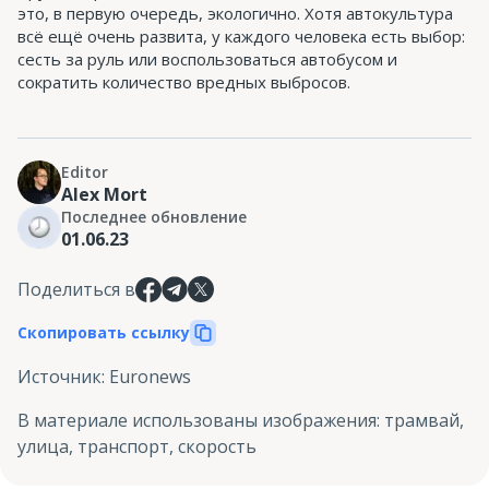
это, в первую очередь, экологично. Хотя автокультура
всё ещё очень развита, у каждого человека есть выбор:
сесть за руль или воспользоваться автобусом и
сократить количество вредных выбросов.
Editor
Alex Mort
Последнее обновление
01.06.23
Поделиться в
Скопировать ссылку
Источник
:
Euronews
В материале использованы изображения
:
трамвай,
улица, транспорт, скорость