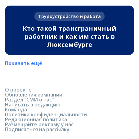
Трудоустройство и работа
Кто такой трансграничный
работник и как им стать в
Люксембурге
Показать ещё
О проекте
Обновления компании
Раздел “СМИ о нас”
Написать в редакцию
Команда
Политика конфиденциальности
Редакционная политика
Размещайте рекламу у нас
Подписаться на рассылку