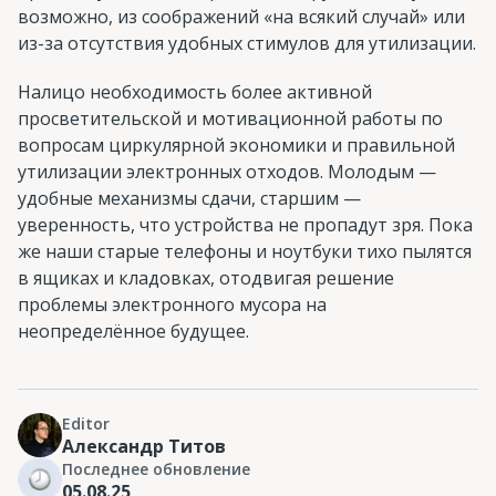
возможно, из соображений «на всякий случай» или
из-за отсутствия удобных стимулов для утилизации.
Налицо необходимость более активной
просветительской и мотивационной работы по
вопросам циркулярной экономики и правильной
утилизации электронных отходов. Молодым —
удобные механизмы сдачи, старшим —
уверенность, что устройства не пропадут зря. Пока
же наши старые телефоны и ноутбуки тихо пылятся
в ящиках и кладовках, отодвигая решение
проблемы электронного мусора на
неопределённое будущее.
Editor
Александр Титов
Последнее обновление
05.08.25