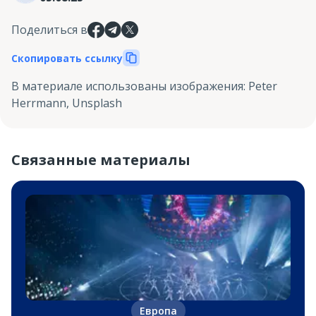
Поделиться в
Скопировать ссылку
В материале использованы изображения
:
Peter
Herrmann, Unsplash
Связанные материалы
Европа