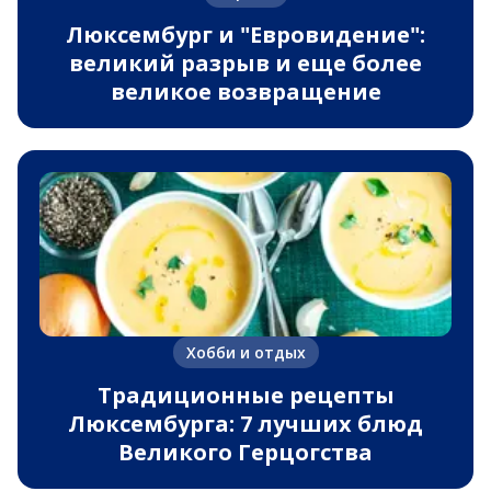
Люксембург и "Евровидение":
великий разрыв и еще более
великое возвращение
Хобби и отдых
Традиционные рецепты
Люксембурга: 7 лучших блюд
Великого Герцогства