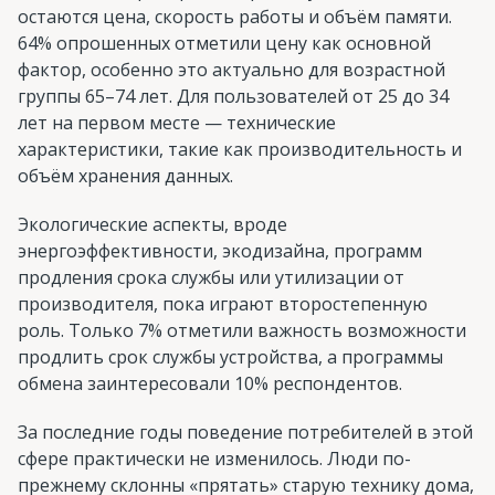
остаются цена, скорость работы и объём памяти.
64% опрошенных отметили цену как основной
фактор, особенно это актуально для возрастной
группы 65–74 лет. Для пользователей от 25 до 34
лет на первом месте — технические
характеристики, такие как производительность и
объём хранения данных.
Экологические аспекты, вроде
энергоэффективности, экодизайна, программ
продления срока службы или утилизации от
производителя, пока играют второстепенную
роль. Только 7% отметили важность возможности
продлить срок службы устройства, а программы
обмена заинтересовали 10% респондентов.
За последние годы поведение потребителей в этой
сфере практически не изменилось. Люди по-
прежнему склонны «прятать» старую технику дома,