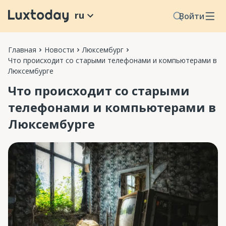
ru
Войти
Главная
Новости
Люксембург
Что происходит со старыми телефонами и компьютерами в
Люксембурге
Что происходит со старыми
телефонами и компьютерами в
Люксембурге