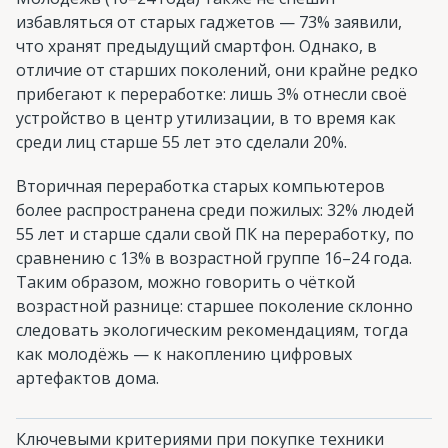
избавляться от старых гаджетов — 73% заявили,
что хранят предыдущий смартфон. Однако, в
отличие от старших поколений, они крайне редко
прибегают к переработке: лишь 3% отнесли своё
устройство в центр утилизации, в то время как
среди лиц старше 55 лет это сделали 20%.
Вторичная переработка старых компьютеров
более распространена среди пожилых: 32% людей
55 лет и старше сдали свой ПК на переработку, по
сравнению с 13% в возрастной группе 16–24 года.
Таким образом, можно говорить о чёткой
возрастной разнице: старшее поколение склонно
следовать экологическим рекомендациям, тогда
как молодёжь — к накоплению цифровых
артефактов дома.
Ключевыми критериями при покупке техники