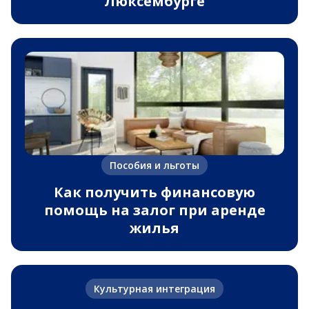
Люксембурге
Пособия и льготы
Как получить финансовую
помощь на залог при аренде
жилья
Культурная интеграция