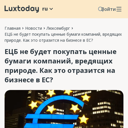
ru
Войти
Главная
Новости
Люксембург
ЕЦБ не будет покупать ценные бумаги компаний, вредящих
природе. Как это отразится на бизнесе в ЕС?
ЕЦБ не будет покупать ценные
бумаги компаний, вредящих
природе. Как это отразится на
бизнесе в ЕС?