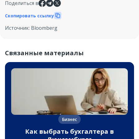
Поделиться в
Скопировать ссылку
Источник
:
Bloomberg
Связанные материалы
Бизнес
Как выбрать бухгалтера в