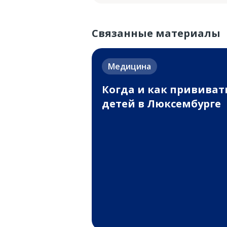
Связанные материалы
Медицина
Когда и как прививат
детей в Люксембурге