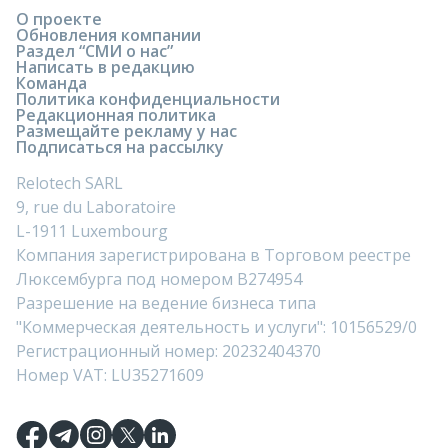
О проекте
Обновления компании
Раздел “СМИ о нас”
Написать в редакцию
Команда
Политика конфиденциальности
Редакционная политика
Размещайте рекламу у нас
Подписаться на рассылку
Relotech SARL
9, rue du Laboratoire
L-1911 Luxembourg
Компания зарегистрирована в Торговом реестре
Люксембурга под номером B274954
Разрешение на ведение бизнеса типа
"Коммерческая деятельность и услуги": 10156529/0
Регистрационный номер: 20232404370
Номер VAT: LU35271609