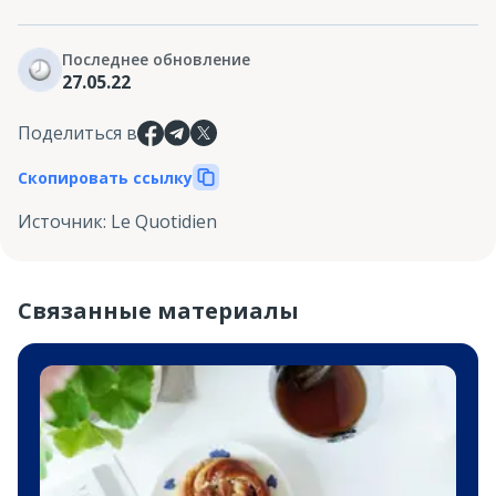
Последнее обновление
27.05.22
Поделиться в
Скопировать ссылку
Источник
:
Le Quotidien
Связанные материалы