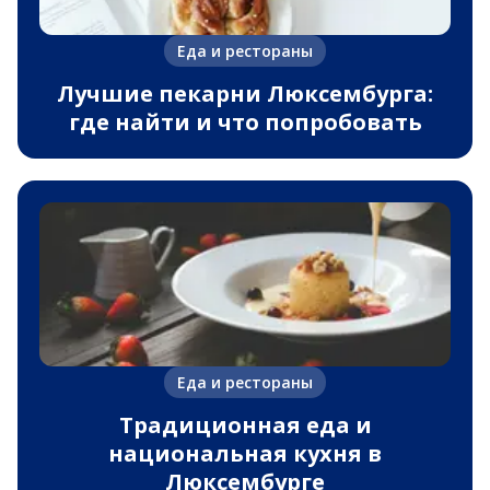
Еда и рестораны
Лучшие пекарни Люксембурга:
где найти и что попробовать
Еда и рестораны
Традиционная еда и
национальная кухня в
Люксембурге