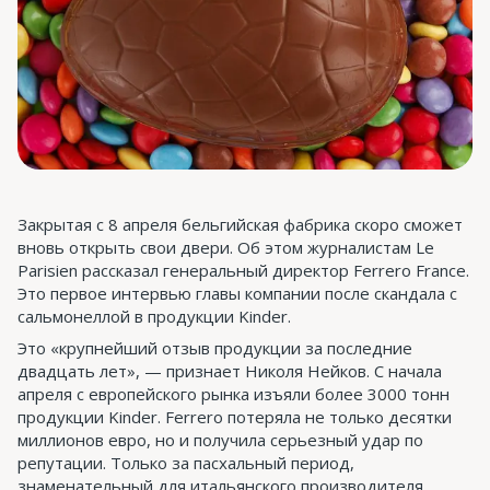
Закрытая с 8 апреля бельгийская фабрика скоро сможет
вновь открыть свои двери. Об этом журналистам Le
Parisien рассказал генеральный директор Ferrero France.
Это первое интервью главы компании после скандала с
сальмонеллой в продукции Kinder.
Это «крупнейший отзыв продукции за последние
двадцать лет», — признает Николя Нейков. С начала
апреля с европейского рынка изъяли более 3000 тонн
продукции Kinder. Ferrero потеряла не только десятки
миллионов евро, но и получила серьезный удар по
репутации. Только за пасхальный период,
знаменательный для итальянского производителя,