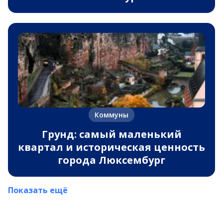
Коммуны
Грунд: самый маленький
квартал и историческая ценность
города Люксембург
Показать ещё