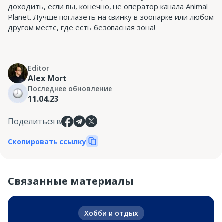
доходить, если вы, конечно, не оператор канала Animal
Planet. Лучше поглазеть на свинку в зоопарке или любом
другом месте, где есть безопасная зона!
Editor
Alex Mort
Последнее обновление
11.04.23
Поделиться в
Скопировать ссылку
Связанные материалы
Хобби и отдых