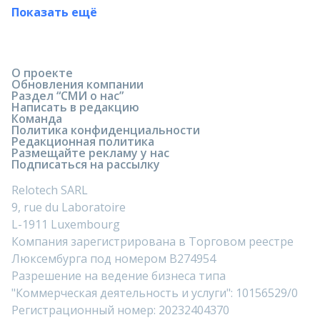
Показать ещё
О проекте
Обновления компании
Раздел “СМИ о нас”
Написать в редакцию
Команда
Политика конфиденциальности
Редакционная политика
Размещайте рекламу у нас
Подписаться на рассылку
Relotech SARL
9, rue du Laboratoire
L-1911 Luxembourg
Компания зарегистрирована в Торговом реестре
Люксембурга под номером B274954
Разрешение на ведение бизнеса типа
"Коммерческая деятельность и услуги": 10156529/0
Регистрационный номер: 20232404370