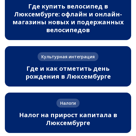
Где купить велосипед в
Люксембурге: офлайн и онлайн-
магазины новых и подержанных
велосипедов
Культурная интеграция
Где и как отметить день
рождения в Люксембурге
Налоги
Налог на прирост капитала в
Люксембурге