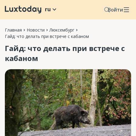
ru
Войти
Главная
Новости
Люксембург
Гайд: что делать при встрече с кабаном
Гайд: что делать при встрече с
кабаном