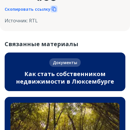
Скопировать ссылку
Источник
:
RTL
Связанные материалы
Документы
Как стать собственником
недвижимости в Люксембурге