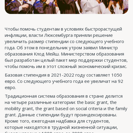
Чтобы помочь студентам в условиях быстрорастущей
инфляции, власти Люксембурга приняли решение
увеличить размер стипендии со следующего учебного
года. Об этом в понедельник утром заявил Министр
образования Клод Мейш. Министерством образования
был разработан целый пакет мер поддержки студентов,
чтобы помочь им в этот сложный экономический кризис.
Базовая стипендия в 2021-2022 году составляет 1050
евро. Со следующего учебного года ее увеличат на 92
евро.
Традиционная система образования в стране делится
на четыре различные категории: the basic grant, the
mobility grant, the grant based on social criteria и the family
grant. Данные стипендии будут проиндексированы.
Кроме того, ежегодная надбавка для студентов,
которые находятся в трудной жизненной ситуации,