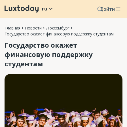
ru
Войти
Главная
Новости
Люксембург
Государство окажет финансовую поддержку студентам
Государство окажет
финансовую поддержку
студентам