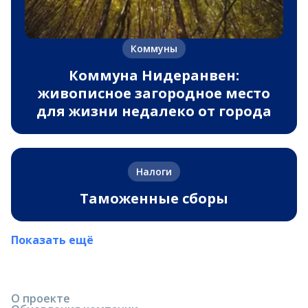
Коммуны
Коммуна Нидеранвен:
живописное загородное место
для жизни недалеко от города
Налоги
Таможенные сборы
Показать ещё
О проекте