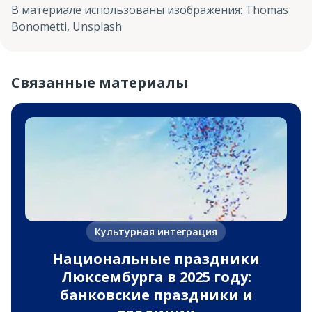
В материале использованы изображения
:
Thomas
Bonometti, Unsplash
Связанные материалы
Культурная интеграция
Национальные праздники
Люксембурга в 2025 году:
банковские праздники и