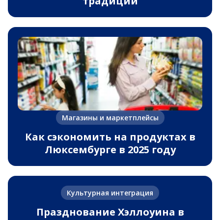
традиции
Магазины и маркетплейсы
Как сэкономить на продуктах в
Люксембурге в 2025 году
Культурная интеграция
Празднование Хэллоуина в