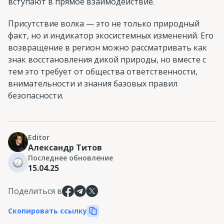
вступают в прямое взаимодействие.
Присутствие волка — это не только природный
факт, но и индикатор экосистемных изменений. Его
возвращение в регион можно рассматривать как
знак восстановления дикой природы, но вместе с
тем это требует от общества ответственности,
внимательности и знания базовых правил
безопасности.
Editor
Александр Титов
Последнее обновление
15.04.25
Поделиться в
Скопировать ссылку