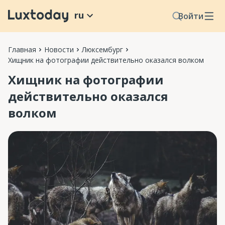
ru
Войти
Главная
Новости
Люксембург
Хищник на фотографии действительно оказался волком
Хищник на фотографии
действительно оказался
волком