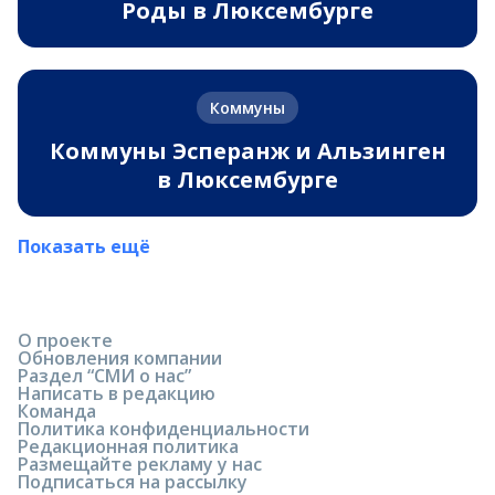
Роды в Люксембурге
Коммуны
Коммуны Эсперанж и Альзинген
в Люксембурге
Показать ещё
О проекте
Обновления компании
Раздел “СМИ о нас”
Написать в редакцию
Команда
Политика конфиденциальности
Редакционная политика
Размещайте рекламу у нас
Подписаться на рассылку