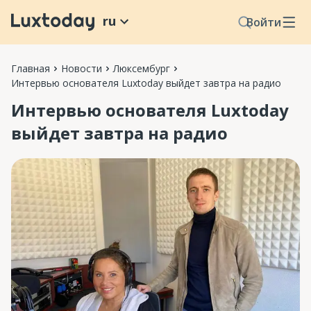
ru
Войти
Главная
Новости
Люксембург
Интервью основателя Luxtoday выйдет завтра на радио
Интервью основателя Luxtoday
выйдет завтра на радио