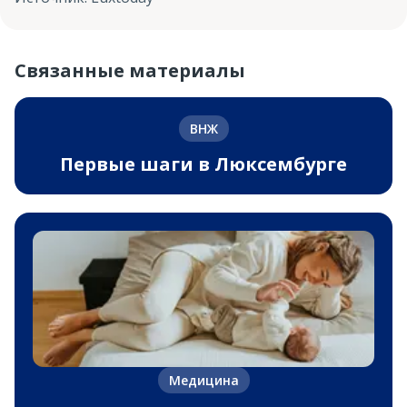
Связанные материалы
ВНЖ
Первые шаги в Люксембурге
Медицина