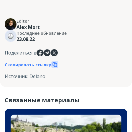
Editor
Alex Mort
Последнее обновление
23.08.22
Поделиться в
Скопировать ссылку
Источник
:
Delano
Связанные материалы