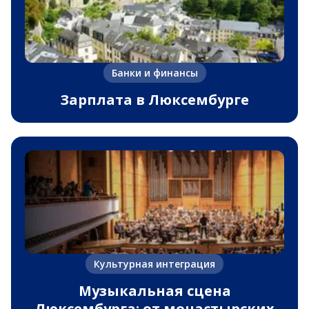
Банки и финансы
Зарплата в Люксембурге
Культурная интеграция
Музыкальная сцена
Люксембурга: от монастырских