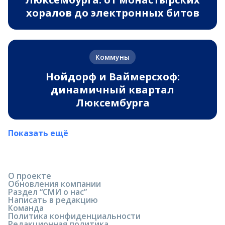
хоралов до электронных битов
Коммуны
Нойдорф и Ваймерсхоф:
динамичный квартал
Люксембурга
Показать ещё
О проекте
Обновления компании
Раздел “СМИ о нас”
Написать в редакцию
Команда
Политика конфиденциальности
Редакционная политика